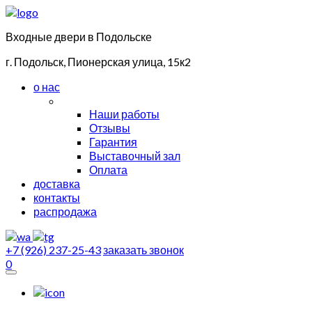
Входные двери в Подольске
г. Подольск, Пионерская улица, 15к2
о нас
Наши работы
Отзывы
Гарантия
Выставочный зал
Оплата
доставка
контакты
распродажа
+7 (926) 237-25-43
заказать звонок
0