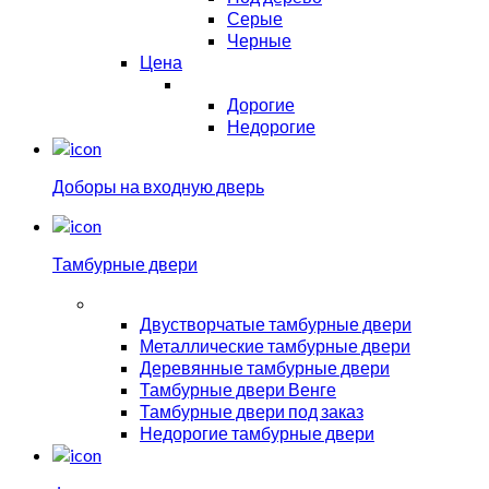
Серые
Черные
Цена
Дорогие
Недорогие
Доборы на входную дверь
Тамбурные двери
Двустворчатые тамбурные двери
Металлические тамбурные двери
Деревянные тамбурные двери
Тамбурные двери Венге
Тамбурные двери под заказ
Недорогие тамбурные двери