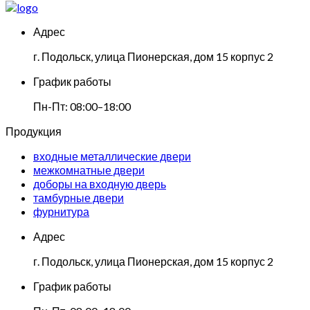
Адрес
г. Подольск, улица Пионерская, дом 15 корпус 2
График работы
Пн-Пт: 08:00–18:00
Продукция
входные металлические двери
межкомнатные двери
доборы на входную дверь
тамбурные двери
фурнитура
Адрес
г. Подольск, улица Пионерская, дом 15 корпус 2
График работы