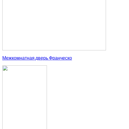
Межкомнатная дверь Франческо