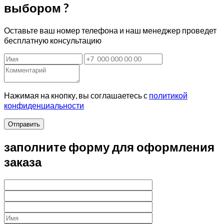
выбором ?
Оставьте ваш номер телефона и наш менеджер проведет
бесплатную консультацию
Нажимая на кнопку, вы соглашаетесь с
политикой
конфиденциальности
Отправить
заполните форму для оформления
заказа