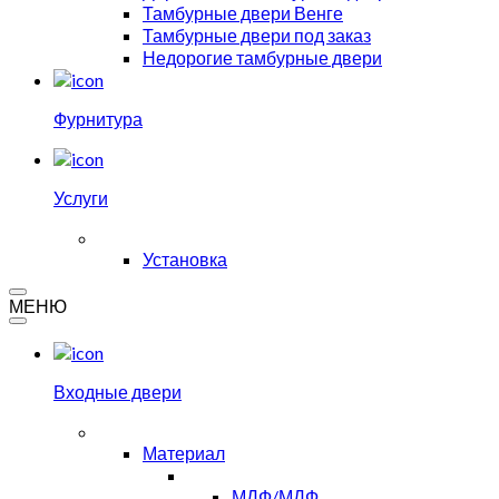
Тамбурные двери Венге
Тамбурные двери под заказ
Недорогие тамбурные двери
Фурнитура
Услуги
Установка
МЕНЮ
Входные двери
Материал
МДФ/МДФ