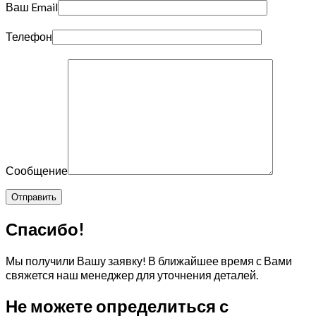
Ваш Email
Телефон
Сообщение
Спасибо!
Мы получили Вашу заявку! В ближайшее время с Вами
свяжется наш менеджер для уточнения деталей.
Не можете определиться с