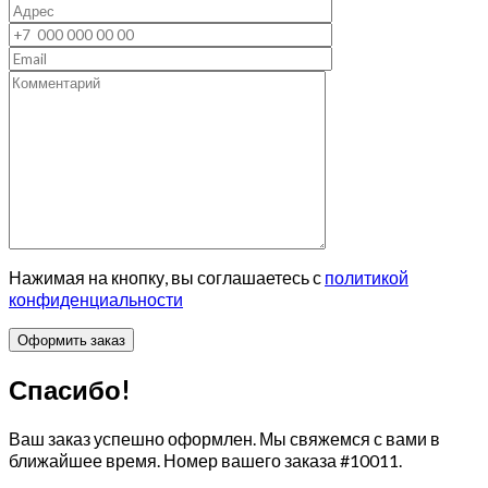
Нажимая на кнопку, вы соглашаетесь с
политикой
конфиденциальности
Спасибо!
Ваш заказ успешно оформлен. Мы свяжемся с вами в
ближайшее время. Номер вашего заказа
#10011
.