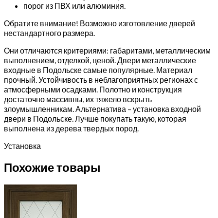
порог из ПВХ или алюминия.
Обратите внимание! Возможно изготовление дверей
нестандартного размера.
Они отличаются критериями: габаритами, металлическим
выполнением, отделкой, ценой. Двери металлические
входные в Подольске самые популярные. Материал
прочный. Устойчивость в неблагоприятных регионах с
атмосферными осадками. Полотно и конструкция
достаточно массивны, их тяжело вскрыть
злоумышленникам. Альтернатива – установка входной
двери в Подольске. Лучше покупать такую, которая
выполнена из дерева твердых пород.
Установка
Похожие товары