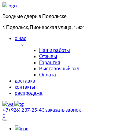
Входные двери в Подольске
г. Подольск, Пионерская улица, 15к2
о нас
Наши работы
Отзывы
Гарантия
Выставочный зал
Оплата
доставка
контакты
распродажа
+7 (926) 237-25-43
заказать звонок
0