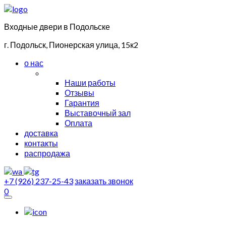
Входные двери в Подольске
г. Подольск, Пионерская улица, 15к2
о нас
Наши работы
Отзывы
Гарантия
Выставочный зал
Оплата
доставка
контакты
распродажа
+7 (926) 237-25-43
заказать звонок
0