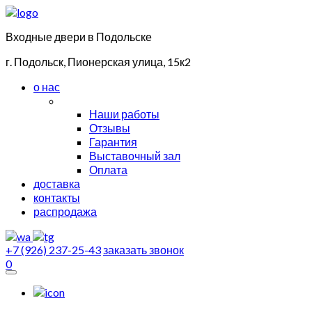
Входные двери в Подольске
г. Подольск, Пионерская улица, 15к2
о нас
Наши работы
Отзывы
Гарантия
Выставочный зал
Оплата
доставка
контакты
распродажа
+7 (926) 237-25-43
заказать звонок
0