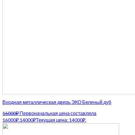
Входная металлическая дверь ЭКО Беленый дуб
16000
₽
Первоначальная цена составляла
16000₽.
14000
₽
Текущая цена: 14000₽.