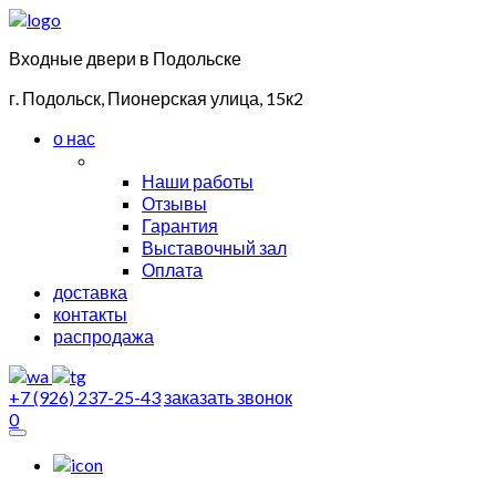
Входные двери в Подольске
г. Подольск, Пионерская улица, 15к2
о нас
Наши работы
Отзывы
Гарантия
Выставочный зал
Оплата
доставка
контакты
распродажа
+7 (926) 237-25-43
заказать звонок
0