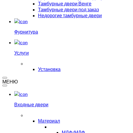
Тамбурные двери Венге
Тамбурные двери под заказ
Недорогие тамбурные двери
Фурнитура
Услуги
Установка
МЕНЮ
Входные двери
Материал
МДФ/МДФ