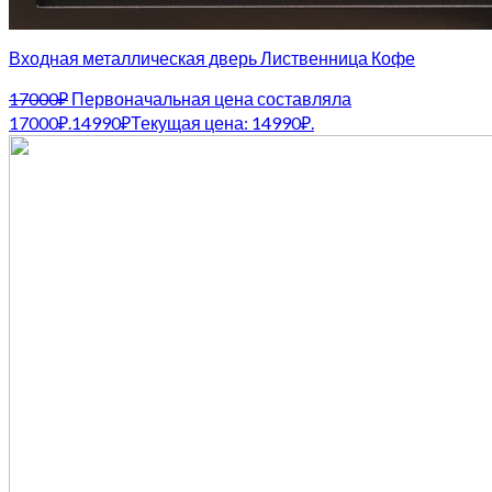
Входная металлическая дверь Лиственница Кофе
17000
₽
Первоначальная цена составляла
17000₽.
14990
₽
Текущая цена: 14990₽.