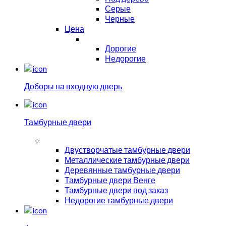
Серые
Черные
Цена
Дорогие
Недорогие
Доборы на входную дверь
Тамбурные двери
Двустворчатые тамбурные двери
Металлические тамбурные двери
Деревянные тамбурные двери
Тамбурные двери Венге
Тамбурные двери под заказ
Недорогие тамбурные двери