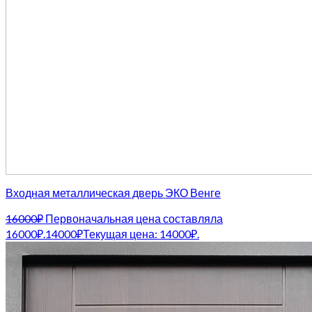
Входная металлическая дверь ЭКО Венге
16000
₽
Первоначальная цена составляла
16000₽.
14000
₽
Текущая цена: 14000₽.