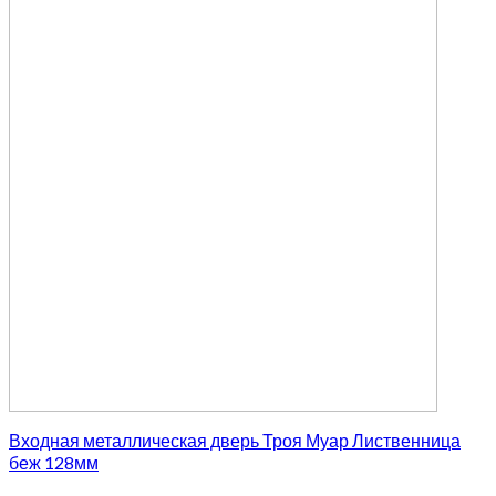
Входная металлическая дверь Троя Муар Лиственница
беж 128мм