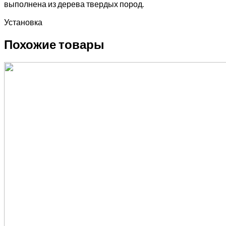
выполнена из дерева твердых пород.
Установка
Похожие товары