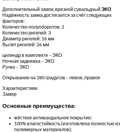
Дополнительный замок, врезной сувальдный
ЭКО
Надёжность замка достигается за счёт следующих
факторов:
Количество полуоборотов: 2
Количество ригелей: 3
Диаметр ригелей: 16 мм
Вылет ригелей: 26 мм
цилиндр в комплекте – ЭКО
Ночная задвижка – ЭКО
Ручка – ЭКО
Открывание на 180 градусов – левое, правое
Характеристики
Замер
Основные преимущества:
жёсткое антивандальное покрытие;
100% влагостойкость (изготовлена полностью из
полимерных материалов);