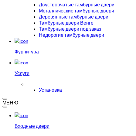
Двустворчатые тамбурные двери
Металлические тамбурные двери
Деревянные тамбурные двери
Тамбурные двери Венге
Тамбурные двери под заказ
Недорогие тамбурные двери
Фурнитура
Услуги
Установка
МЕНЮ
Входные двери