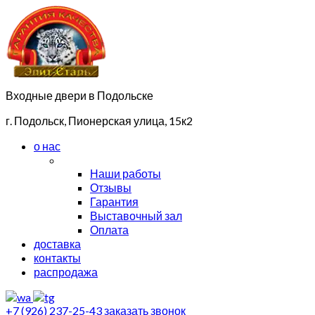
Входные двери в Подольске
г. Подольск, Пионерская улица, 15к2
о нас
Наши работы
Отзывы
Гарантия
Выставочный зал
Оплата
доставка
контакты
распродажа
+7 (926) 237-25-43
заказать звонок