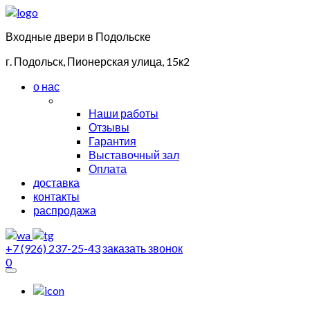
Входные двери в Подольске
г. Подольск, Пионерская улица, 15к2
о нас
Наши работы
Отзывы
Гарантия
Выставочный зал
Оплата
доставка
контакты
распродажа
+7 (926) 237-25-43
заказать звонок
0