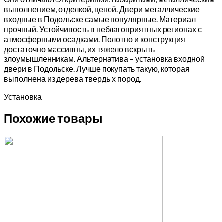
выполнением, отделкой, ценой. Двери металлические
входные в Подольске самые популярные. Материал
прочный. Устойчивость в неблагоприятных регионах с
атмосферными осадками. Полотно и конструкция
достаточно массивны, их тяжело вскрыть
злоумышленникам. Альтернатива – установка входной
двери в Подольске. Лучше покупать такую, которая
выполнена из дерева твердых пород.
Установка
Похожие товары