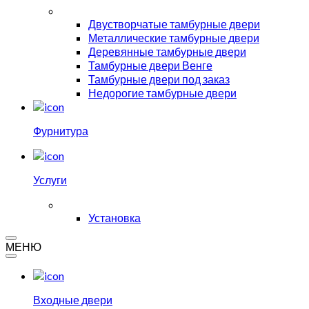
Двустворчатые тамбурные двери
Металлические тамбурные двери
Деревянные тамбурные двери
Тамбурные двери Венге
Тамбурные двери под заказ
Недорогие тамбурные двери
Фурнитура
Услуги
Установка
МЕНЮ
Входные двери