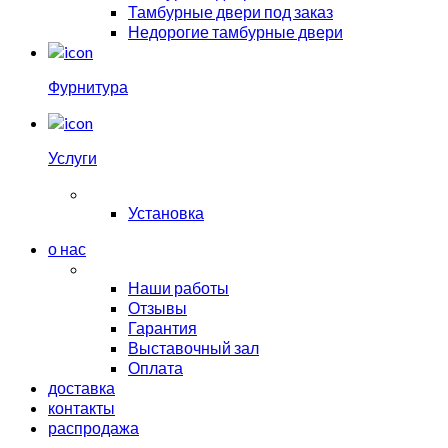
Тамбурные двери под заказ
Недорогие тамбурные двери
Фурнитура
Услуги
Установка
о нас
Наши работы
Отзывы
Гарантия
Выставочный зал
Оплата
доставка
контакты
распродажа