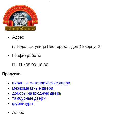
Адрес
г. Подольск, улица Пионерская, дом 15 корпус 2
График работы
Пн-Пт: 08:00–18:00
Продукция
входные металлические двери
межкомнатные двери
доборы на входную дверь
тамбурные двери
фурнитура
Адрес