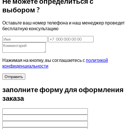
Не можете определиться с
выбором ?
Оставьте ваш номер телефона и наш менеджер проведет
бесплатную консультацию
Нажимая на кнопку, вы соглашаетесь с
политикой
конфиденциальности
Отправить
заполните форму для оформления
заказа