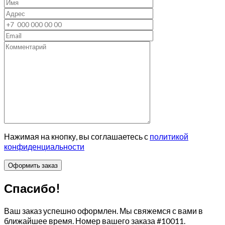
Нажимая на кнопку, вы соглашаетесь с
политикой
конфиденциальности
Спасибо!
Ваш заказ успешно оформлен. Мы свяжемся с вами в
ближайшее время. Номер вашего заказа
#10011
.