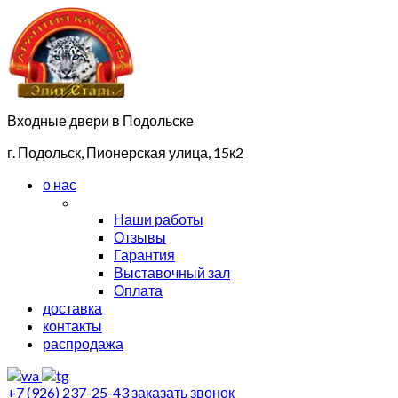
Входные двери в Подольске
г. Подольск, Пионерская улица, 15к2
о нас
Наши работы
Отзывы
Гарантия
Выставочный зал
Оплата
доставка
контакты
распродажа
+7 (926) 237-25-43
заказать звонок