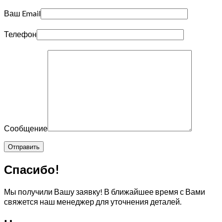
Ваш Email
Телефон
Сообщение
Спасибо!
Мы получили Вашу заявку! В ближайшее время с Вами
свяжется наш менеджер для уточнения деталей.