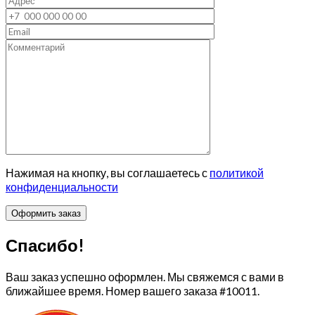
Нажимая на кнопку, вы соглашаетесь с
политикой
конфиденциальности
Спасибо!
Ваш заказ успешно оформлен. Мы свяжемся с вами в
ближайшее время. Номер вашего заказа
#10011
.