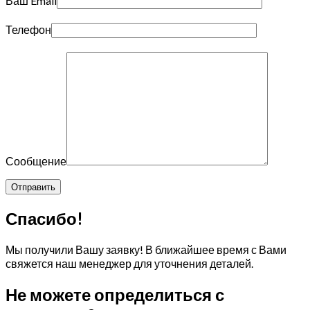
Ваш Email
Телефон
Сообщение
Спасибо!
Мы получили Вашу заявку! В ближайшее время с Вами
свяжется наш менеджер для уточнения деталей.
Не можете определиться с