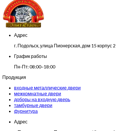
Адрес
г. Подольск, улица Пионерская, дом 15 корпус 2
График работы
Пн-Пт: 08:00–18:00
Продукция
входные металлические двери
межкомнатные двери
доборы на входную дверь
тамбурные двери
фурнитура
Адрес