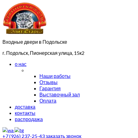
Входные двери в Подольске
г. Подольск, Пионерская улица, 15к2
о нас
Наши работы
Отзывы
Гарантия
Выставочный зал
Оплата
доставка
контакты
распродажа
+7 (926) 237-25-43
заказать звонок