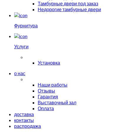
Тамбурные двери под заказ
Недорогие тамбурные двери
Фурнитура
Услуги
Установка
о нас
Наши работы
Отзывы
Гарантия
Выставочный зал
Оплата
доставка
контакты
распродажа