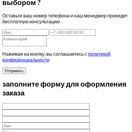
выбором ?
Оставьте ваш номер телефона и наш менеджер проведет
бесплатную консультацию
Нажимая на кнопку, вы соглашаетесь с
политикой
конфиденциальности
Отправить
заполните форму для оформления
заказа