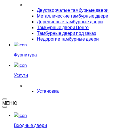
Двустворчатые тамбурные двери
Металлические тамбурные двери
Деревянные тамбурные двери
Тамбурные двери Венге
Тамбурные двери под заказ
Недорогие тамбурные двери
Фурнитура
Услуги
Установка
МЕНЮ
Входные двери