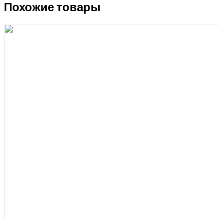
Похожие товары