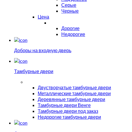
Серые
Черные
Цена
Дорогие
Недорогие
Доборы на входную дверь
Тамбурные двери
Двустворчатые тамбурные двери
Металлические тамбурные двери
Деревянные тамбурные двери
Тамбурные двери Венге
Тамбурные двери под заказ
Недорогие тамбурные двери