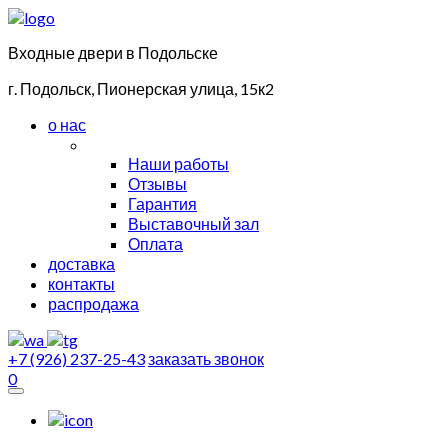
Входные двери в Подольске
г. Подольск, Пионерская улица, 15к2
о нас
Наши работы
Отзывы
Гарантия
Выставочный зал
Оплата
доставка
контакты
распродажа
+7 (926) 237-25-43
заказать звонок
0