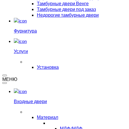
Тамбурные двери Венге
Тамбурные двери под заказ
Недорогие тамбурные двери
Фурнитура
Услуги
Установка
МЕНЮ
Входные двери
Материал
МДФ/МДФ