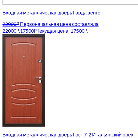
Входная металлическая дверь Гарда венге
22000
₽
Первоначальная цена составляла
22000₽.
17500
₽
Текущая цена: 17500₽.
Входная металлическая дверь Гост 7-2 Итальянский орех