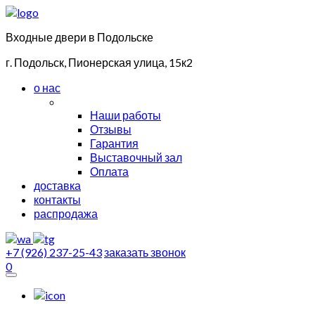
Входные двери в Подольске
г. Подольск, Пионерская улица, 15к2
о нас
Наши работы
Отзывы
Гарантия
Выставочный зал
Оплата
доставка
контакты
распродажа
+7 (926) 237-25-43
заказать звонок
0