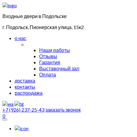
Входные двери в Подольске
г. Подольск, Пионерская улица, 15к2
о нас
Наши работы
Отзывы
Гарантия
Выставочный зал
Оплата
доставка
контакты
распродажа
+7 (926) 237-25-43
заказать звонок
0