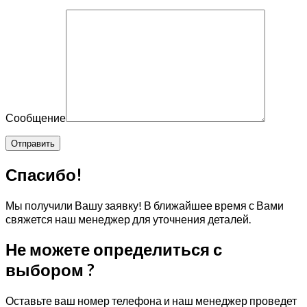
Сообщение
Спасибо!
Мы получили Вашу заявку! В ближайшее время с Вами
свяжется наш менеджер для уточнения деталей.
Не можете определиться с
выбором ?
Оставьте ваш номер телефона и наш менеджер проведет