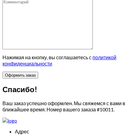
Нажимая на кнопку, вы соглашаетесь с
политикой
конфиденциальности
Спасибо!
Ваш заказ успешно оформлен. Мы свяжемся с вами в
ближайшее время. Номер вашего заказа
#10011
.
Адрес