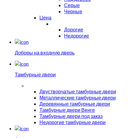
Серые
Черные
Цена
Дорогие
Недорогие
Доборы на входную дверь
Тамбурные двери
Двустворчатые тамбурные двери
Металлические тамбурные двери
Деревянные тамбурные двери
Тамбурные двери Венге
Тамбурные двери под заказ
Недорогие тамбурные двери