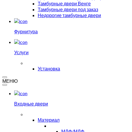
Тамбурные двери Венге
Тамбурные двери под заказ
Недорогие тамбурные двери
Фурнитура
Услуги
Установка
МЕНЮ
Входные двери
Материал
МДФ/МДФ