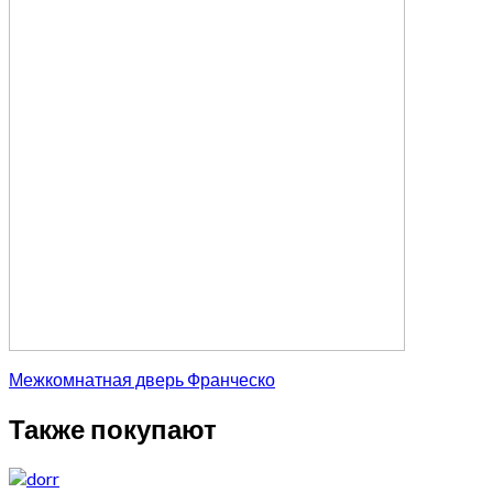
Межкомнатная дверь Франческо
Также покупают