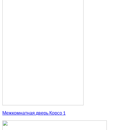
Межкомнатная дверь Корсо 1