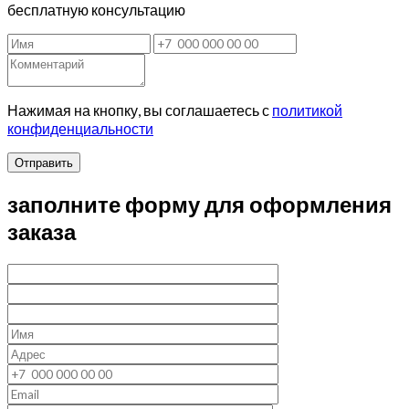
бесплатную консультацию
Нажимая на кнопку, вы соглашаетесь с
политикой
конфиденциальности
Отправить
заполните форму для оформления
заказа