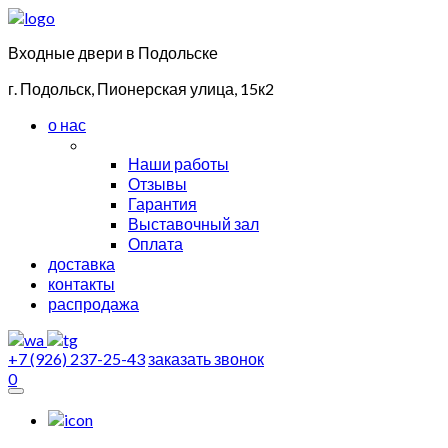
Входные двери в Подольске
г. Подольск, Пионерская улица, 15к2
о нас
Наши работы
Отзывы
Гарантия
Выставочный зал
Оплата
доставка
контакты
распродажа
+7 (926) 237-25-43
заказать звонок
0