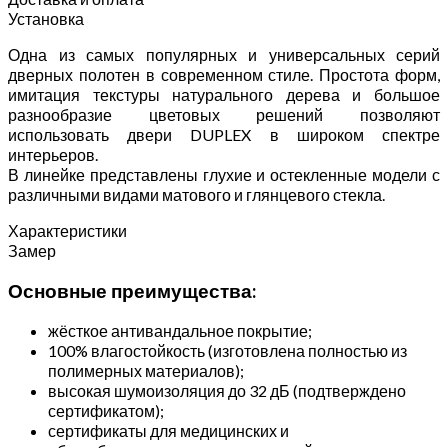
Установка
Одна из самых популярных и универсальных серий
дверных полотен в современном стиле. Простота форм,
имитация текстуры натурального дерева и большое
разнообразие цветовых решений позволяют
использовать двери DUPLEX в широком спектре
интерьеров.
В линейке представлены глухие и остекленные модели с
различными видами матового и глянцевого стекла.
Характеристики
Замер
Основные преимущества:
жёсткое антивандальное покрытие;
100% влагостойкость (изготовлена полностью из
полимерных материалов);
высокая шумоизоляция до 32 дБ (подтверждено
сертификатом);
сертификаты для медицинских и