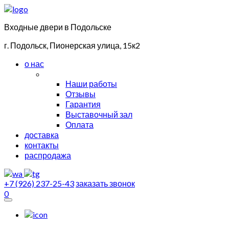
Входные двери в Подольске
г. Подольск, Пионерская улица, 15к2
о нас
Наши работы
Отзывы
Гарантия
Выставочный зал
Оплата
доставка
контакты
распродажа
+7 (926) 237-25-43
заказать звонок
0