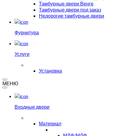
Тамбурные двери Венге
Тамбурные двери под заказ
Недорогие тамбурные двери
Фурнитура
Услуги
Установка
МЕНЮ
Входные двери
Материал
МДФ/МДФ