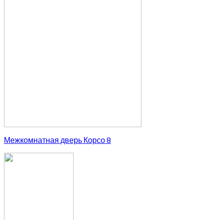
Межкомнатная дверь Корсо 8