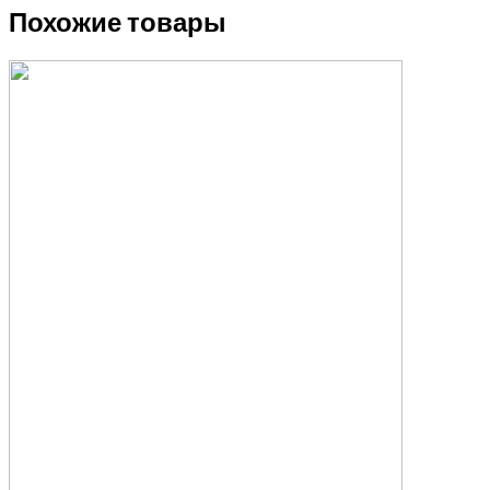
Похожие товары