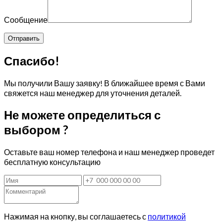
Сообщение
Спасибо!
Мы получили Вашу заявку! В ближайшее время с Вами
свяжется наш менеджер для уточнения деталей.
Не можете определиться с
выбором ?
Оставьте ваш номер телефона и наш менеджер проведет
бесплатную консультацию
Нажимая на кнопку, вы соглашаетесь с
политикой