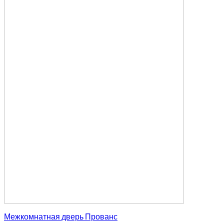
Межкомнатная дверь Прованс