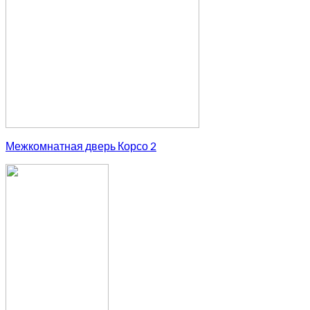
Межкомнатная дверь Корсо 2