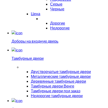
Серые
Черные
Цена
Дорогие
Недорогие
Доборы на входную дверь
Тамбурные двери
Двустворчатые тамбурные двери
Металлические тамбурные двери
Деревянные тамбурные двери
Тамбурные двери Венге
Тамбурные двери под заказ
Недорогие тамбурные двери