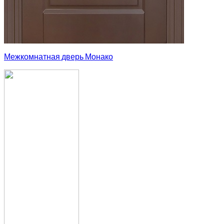
Межкомнатная дверь Монако