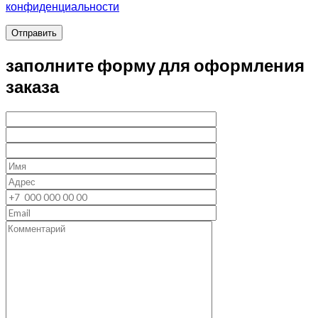
конфиденциальности
Отправить
заполните форму для оформления
заказа