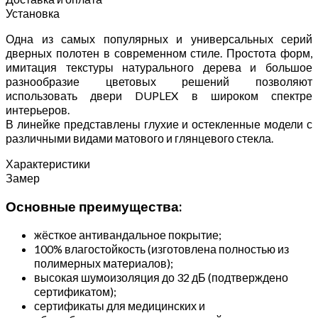
Установка
Одна из самых популярных и универсальных серий
дверных полотен в современном стиле. Простота форм,
имитация текстуры натурального дерева и большое
разнообразие цветовых решений позволяют
использовать двери DUPLEX в широком спектре
интерьеров.
В линейке представлены глухие и остекленные модели с
различными видами матового и глянцевого стекла.
Характеристики
Замер
Основные преимущества:
жёсткое антивандальное покрытие;
100% влагостойкость (изготовлена полностью из
полимерных материалов);
высокая шумоизоляция до 32 дБ (подтверждено
сертификатом);
сертификаты для медицинских и