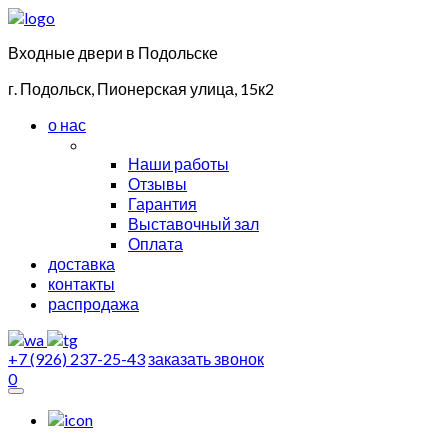
Входные двери в Подольске
г. Подольск, Пионерская улица, 15к2
о нас
Наши работы
Отзывы
Гарантия
Выставочный зал
Оплата
доставка
контакты
распродажа
+7 (926) 237-25-43
заказать звонок
0