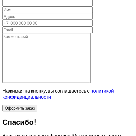
Нажимая на кнопку, вы соглашаетесь с
политикой
конфиденциальности
Спасибо!
Ваш заказ успешно оформлен. Мы свяжемся с вами в