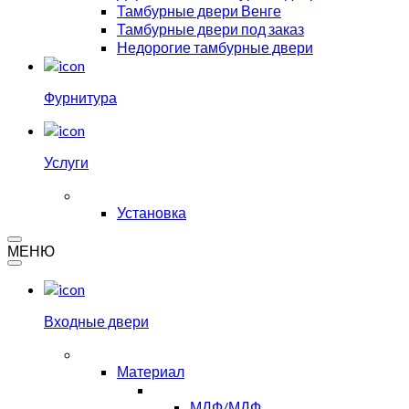
Тамбурные двери Венге
Тамбурные двери под заказ
Недорогие тамбурные двери
Фурнитура
Услуги
Установка
МЕНЮ
Входные двери
Материал
МДФ/МДФ