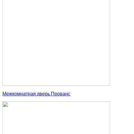
Межкомнатная дверь Прованс