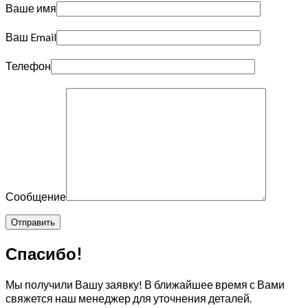
Ваше имя
Ваш Email
Телефон
Сообщение
Спасибо!
Мы получили Вашу заявку! В ближайшее время с Вами
свяжется наш менеджер для уточнения деталей.