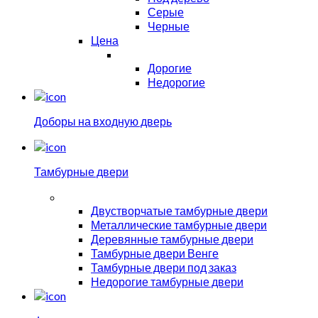
Серые
Черные
Цена
Дорогие
Недорогие
Доборы на входную дверь
Тамбурные двери
Двустворчатые тамбурные двери
Металлические тамбурные двери
Деревянные тамбурные двери
Тамбурные двери Венге
Тамбурные двери под заказ
Недорогие тамбурные двери