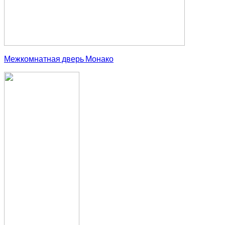
Межкомнатная дверь Монако