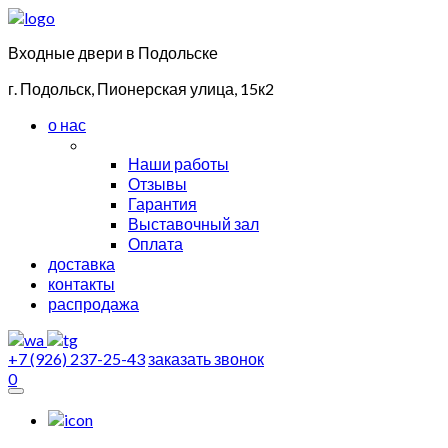
Входные двери в Подольске
г. Подольск, Пионерская улица, 15к2
о нас
Наши работы
Отзывы
Гарантия
Выставочный зал
Оплата
доставка
контакты
распродажа
+7 (926) 237-25-43
заказать звонок
0