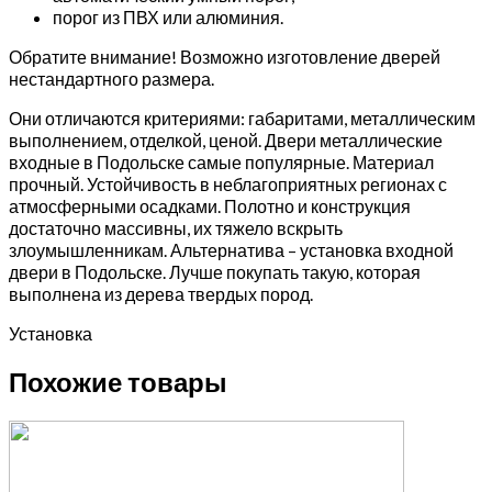
порог из ПВХ или алюминия.
Обратите внимание! Возможно изготовление дверей
нестандартного размера.
Они отличаются критериями: габаритами, металлическим
выполнением, отделкой, ценой. Двери металлические
входные в Подольске самые популярные. Материал
прочный. Устойчивость в неблагоприятных регионах с
атмосферными осадками. Полотно и конструкция
достаточно массивны, их тяжело вскрыть
злоумышленникам. Альтернатива – установка входной
двери в Подольске. Лучше покупать такую, которая
выполнена из дерева твердых пород.
Установка
Похожие товары