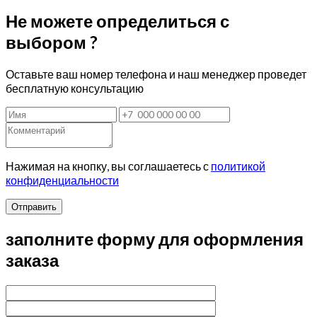
Не можете определиться с
выбором ?
Оставьте ваш номер телефона и наш менеджер проведет
бесплатную консультацию
Нажимая на кнопку, вы соглашаетесь с
политикой
конфиденциальности
Отправить
заполните форму для оформления
заказа