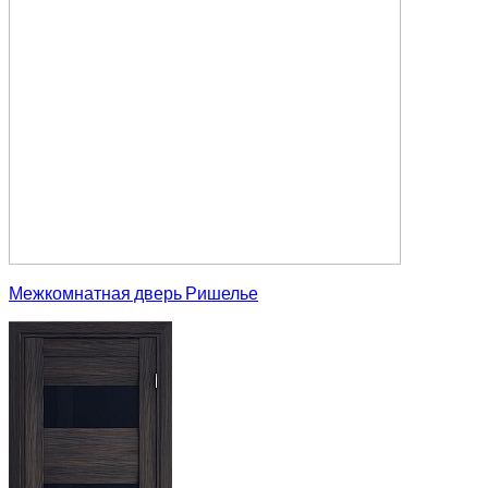
Межкомнатная дверь Ришелье