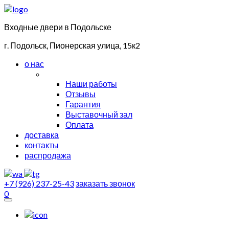
Входные двери в Подольске
г. Подольск, Пионерская улица, 15к2
о нас
Наши работы
Отзывы
Гарантия
Выставочный зал
Оплата
доставка
контакты
распродажа
+7 (926) 237-25-43
заказать звонок
0