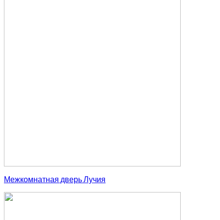
Межкомнатная дверь Лучия