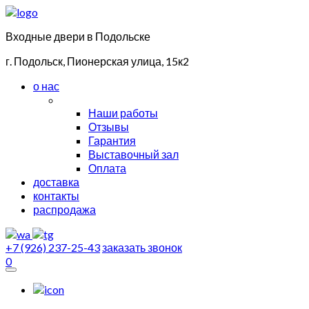
Входные двери в Подольске
г. Подольск, Пионерская улица, 15к2
о нас
Наши работы
Отзывы
Гарантия
Выставочный зал
Оплата
доставка
контакты
распродажа
+7 (926) 237-25-43
заказать звонок
0