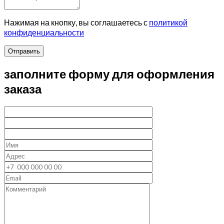
Нажимая на кнопку, вы соглашаетесь с
политикой
конфиденциальности
Отправить
заполните форму для оформления
заказа