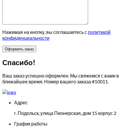
Нажимая на кнопку, вы соглашаетесь с
политикой
конфиденциальности
Спасибо!
Ваш заказ успешно оформлен. Мы свяжемся с вами в
ближайшее время. Номер вашего заказа
#10011
.
Адрес
г. Подольск, улица Пионерская, дом 15 корпус 2
График работы