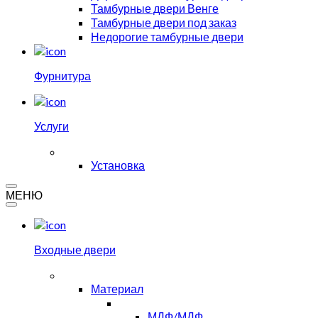
Тамбурные двери Венге
Тамбурные двери под заказ
Недорогие тамбурные двери
Фурнитура
Услуги
Установка
МЕНЮ
Входные двери
Материал
МДФ/МДФ