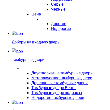
Серые
Черные
Цена
Дорогие
Недорогие
Доборы на входную дверь
Тамбурные двери
Двустворчатые тамбурные двери
Металлические тамбурные двери
Деревянные тамбурные двери
Тамбурные двери Венге
Тамбурные двери под заказ
Недорогие тамбурные двери