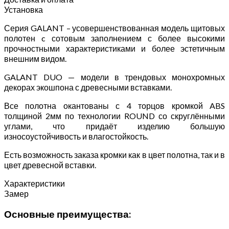
Установка
Серия GALANT – усовершенствованная модель щитовых
полотен c сотовым заполнением с более высокими
прочностными характеристиками и более эстетичным
внешним видом.
GALANT DUO — модели в трендовых монохромных
декорах экошпона с древесными вставками.
Все полотна окантованы с 4 торцов кромкой ABS
толщиной 2мм по технологии ROUND со скруглёнными
углами, что придаёт изделию большую
износоустойчивость и влагостойкость.
Есть возможность заказа кромки как в цвет полотна, так и в
цвет древесной вставки.
Характеристики
Замер
Основные преимущества: