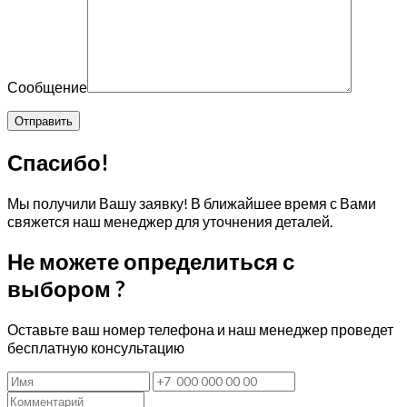
Сообщение
Спасибо!
Мы получили Вашу заявку! В ближайшее время с Вами
свяжется наш менеджер для уточнения деталей.
Не можете определиться с
выбором ?
Оставьте ваш номер телефона и наш менеджер проведет
бесплатную консультацию