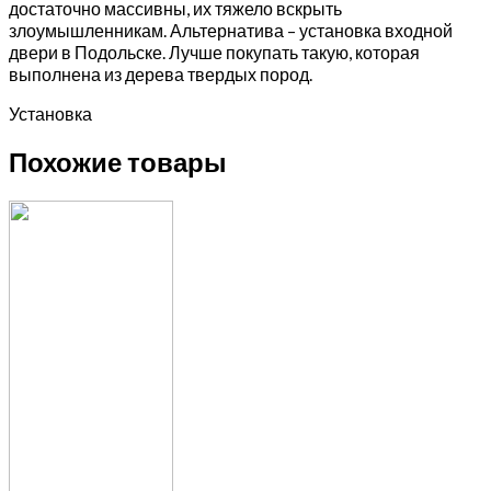
достаточно массивны, их тяжело вскрыть
злоумышленникам. Альтернатива – установка входной
двери в Подольске. Лучше покупать такую, которая
выполнена из дерева твердых пород.
Установка
Похожие товары