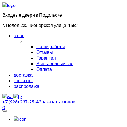
Входные двери в Подольске
г. Подольск, Пионерская улица, 15к2
о нас
Наши работы
Отзывы
Гарантия
Выставочный зал
Оплата
доставка
контакты
распродажа
+7 (926) 237-25-43
заказать звонок
0