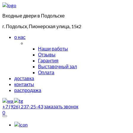
Входные двери в Подольске
г. Подольск, Пионерская улица, 15к2
о нас
Наши работы
Отзывы
Гарантия
Выставочный зал
Оплата
доставка
контакты
распродажа
+7 (926) 237-25-43
заказать звонок
0