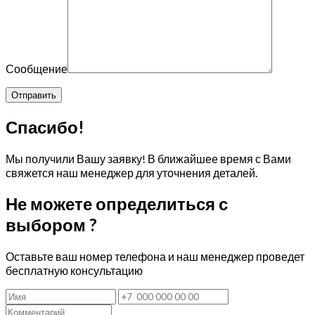
Сообщение
Спасибо!
Мы получили Вашу заявку! В ближайшее время с Вами
свяжется наш менеджер для уточнения деталей.
Не можете определиться с
выбором ?
Оставьте ваш номер телефона и наш менеджер проведет
бесплатную консультацию