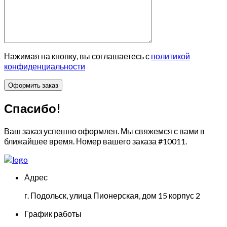
Нажимая на кнопку, вы соглашаетесь с
политикой
конфиденциальности
Спасибо!
Ваш заказ успешно оформлен. Мы свяжемся с вами в
ближайшее время. Номер вашего заказа
#10011
.
Адрес
г. Подольск, улица Пионерская, дом 15 корпус 2
График работы