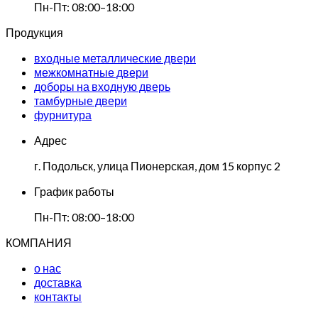
Пн-Пт: 08:00–18:00
Продукция
входные металлические двери
межкомнатные двери
доборы на входную дверь
тамбурные двери
фурнитура
Адрес
г. Подольск, улица Пионерская, дом 15 корпус 2
График работы
Пн-Пт: 08:00–18:00
КОМПАНИЯ
о нас
доставка
контакты