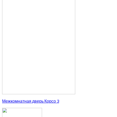
Межкомнатная дверь Корсо 3