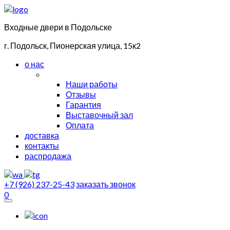
Входные двери в Подольске
г. Подольск, Пионерская улица, 15к2
о нас
Наши работы
Отзывы
Гарантия
Выставочный зал
Оплата
доставка
контакты
распродажа
+7 (926) 237-25-43
заказать звонок
0