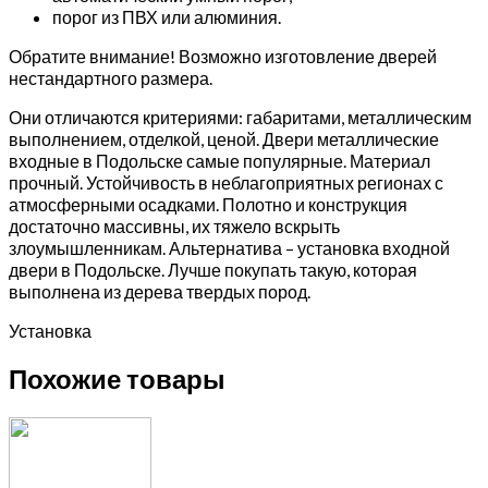
порог из ПВХ или алюминия.
Обратите внимание! Возможно изготовление дверей
нестандартного размера.
Они отличаются критериями: габаритами, металлическим
выполнением, отделкой, ценой. Двери металлические
входные в Подольске самые популярные. Материал
прочный. Устойчивость в неблагоприятных регионах с
атмосферными осадками. Полотно и конструкция
достаточно массивны, их тяжело вскрыть
злоумышленникам. Альтернатива – установка входной
двери в Подольске. Лучше покупать такую, которая
выполнена из дерева твердых пород.
Установка
Похожие товары