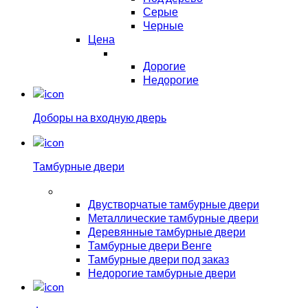
Серые
Черные
Цена
Дорогие
Недорогие
Доборы на входную дверь
Тамбурные двери
Двустворчатые тамбурные двери
Металлические тамбурные двери
Деревянные тамбурные двери
Тамбурные двери Венге
Тамбурные двери под заказ
Недорогие тамбурные двери