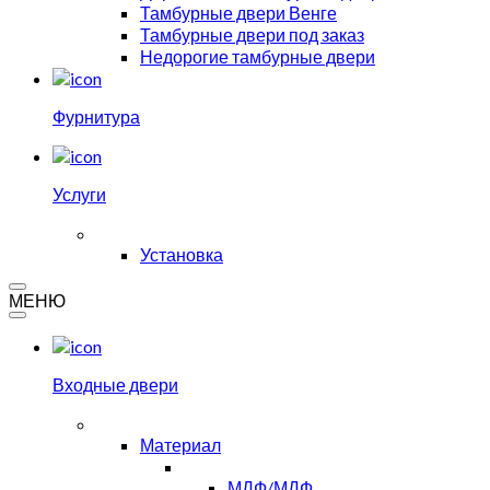
Тамбурные двери Венге
Тамбурные двери под заказ
Недорогие тамбурные двери
Фурнитура
Услуги
Установка
МЕНЮ
Входные двери
Материал
МДФ/МДФ