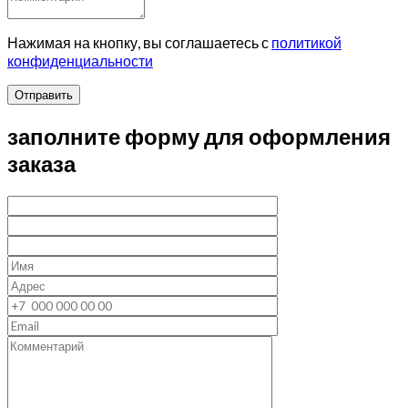
Нажимая на кнопку, вы соглашаетесь с
политикой
конфиденциальности
Отправить
заполните форму для оформления
заказа