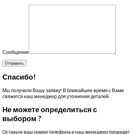
Сообщение
Спасибо!
Мы получили Вашу заявку! В ближайшее время с Вами
свяжется наш менеджер для уточнения деталей.
Не можете определиться с
выбором ?
Оставьте ваш номер телефона и наш менеджер проведет