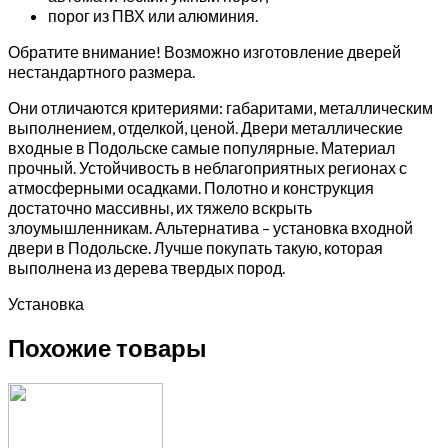
порог из ПВХ или алюминия.
Обратите внимание! Возможно изготовление дверей
нестандартного размера.
Они отличаются критериями: габаритами, металлическим
выполнением, отделкой, ценой. Двери металлические
входные в Подольске самые популярные. Материал
прочный. Устойчивость в неблагоприятных регионах с
атмосферными осадками. Полотно и конструкция
достаточно массивны, их тяжело вскрыть
злоумышленникам. Альтернатива – установка входной
двери в Подольске. Лучше покупать такую, которая
выполнена из дерева твердых пород.
Установка
Похожие товары