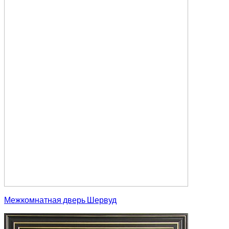
Межкомнатная дверь Шервуд