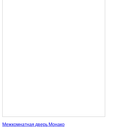
Межкомнатная дверь Монако