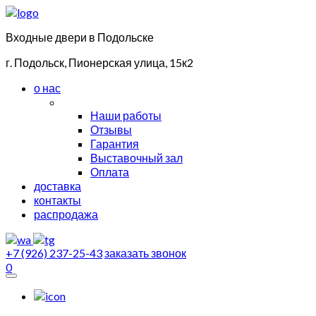
Входные двери в Подольске
г. Подольск, Пионерская улица, 15к2
о нас
Наши работы
Отзывы
Гарантия
Выставочный зал
Оплата
доставка
контакты
распродажа
+7 (926) 237-25-43
заказать звонок
0