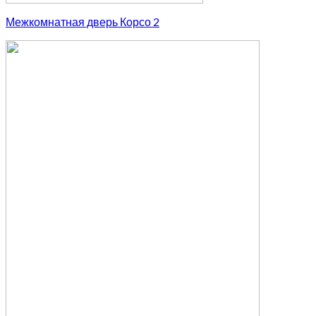
Межкомнатная дверь Корсо 2