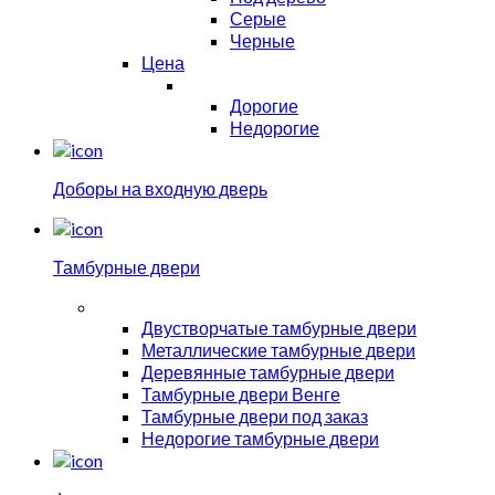
Серые
Черные
Цена
Дорогие
Недорогие
Доборы на входную дверь
Тамбурные двери
Двустворчатые тамбурные двери
Металлические тамбурные двери
Деревянные тамбурные двери
Тамбурные двери Венге
Тамбурные двери под заказ
Недорогие тамбурные двери