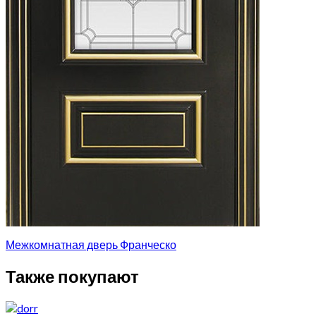
Межкомнатная дверь Франческо
Также покупают