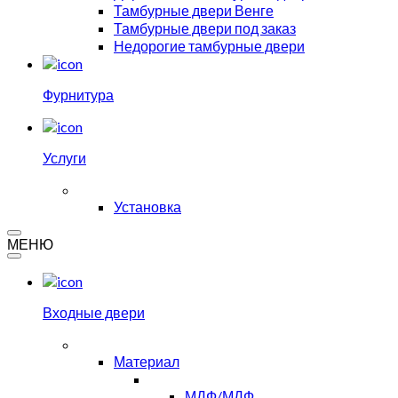
Тамбурные двери Венге
Тамбурные двери под заказ
Недорогие тамбурные двери
Фурнитура
Услуги
Установка
МЕНЮ
Входные двери
Материал
МДФ/МДФ