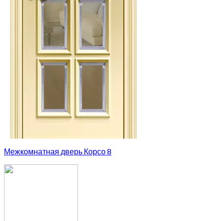
Межкомнатная дверь Корсо 8