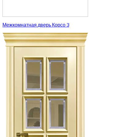
Межкомнатная дверь Корсо 3