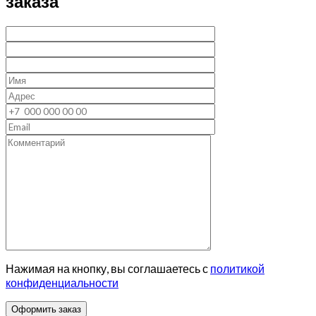
заказа
Нажимая на кнопку, вы соглашаетесь с
политикой
конфиденциальности