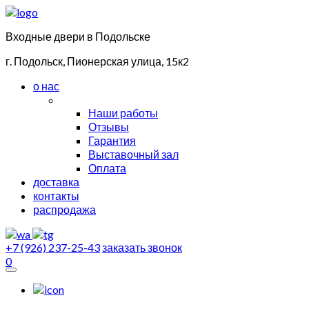
Входные двери в Подольске
г. Подольск, Пионерская улица, 15к2
о нас
Наши работы
Отзывы
Гарантия
Выставочный зал
Оплата
доставка
контакты
распродажа
+7 (926) 237-25-43
заказать звонок
0