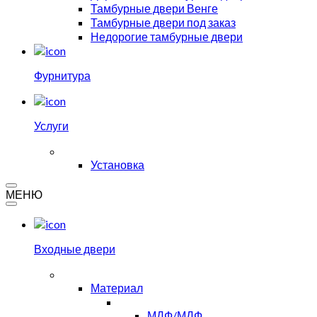
Тамбурные двери Венге
Тамбурные двери под заказ
Недорогие тамбурные двери
Фурнитура
Услуги
Установка
МЕНЮ
Входные двери
Материал
МДФ/МДФ