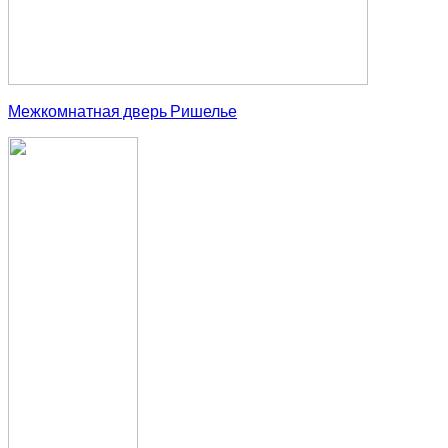
Межкомнатная дверь Ришелье