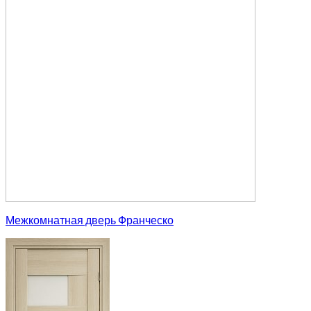
Межкомнатная дверь Франческо