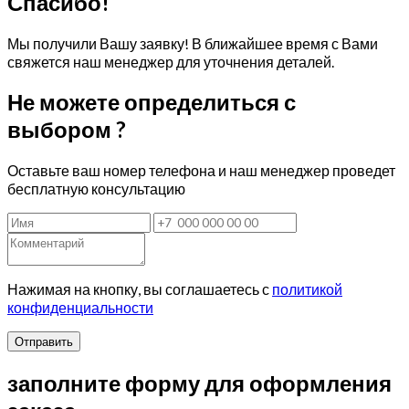
Спасибо!
Мы получили Вашу заявку! В ближайшее время с Вами
свяжется наш менеджер для уточнения деталей.
Не можете определиться с
выбором ?
Оставьте ваш номер телефона и наш менеджер проведет
бесплатную консультацию
Нажимая на кнопку, вы соглашаетесь с
политикой
конфиденциальности
Отправить
заполните форму для оформления