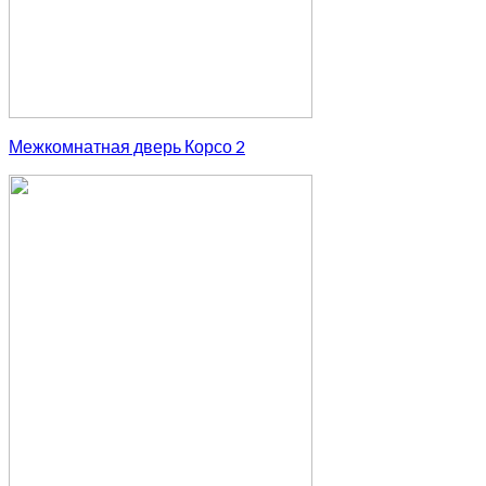
Межкомнатная дверь Корсо 2