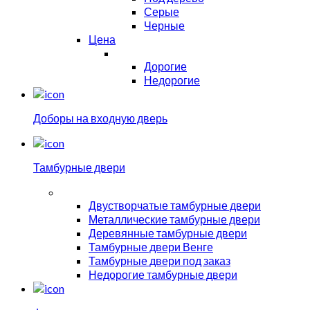
Серые
Черные
Цена
Дорогие
Недорогие
Доборы на входную дверь
Тамбурные двери
Двустворчатые тамбурные двери
Металлические тамбурные двери
Деревянные тамбурные двери
Тамбурные двери Венге
Тамбурные двери под заказ
Недорогие тамбурные двери