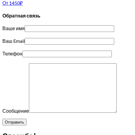
От
1450
₽
Обратная связь
Ваше имя
Ваш Email
Телефон
Сообщение