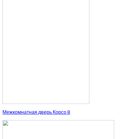
Межкомнатная дверь Корсо 8