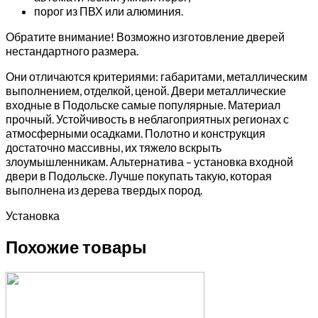
порог из ПВХ или алюминия.
Обратите внимание! Возможно изготовление дверей
нестандартного размера.
Они отличаются критериями: габаритами, металлическим
выполнением, отделкой, ценой. Двери металлические
входные в Подольске самые популярные. Материал
прочный. Устойчивость в неблагоприятных регионах с
атмосферными осадками. Полотно и конструкция
достаточно массивны, их тяжело вскрыть
злоумышленникам. Альтернатива – установка входной
двери в Подольске. Лучше покупать такую, которая
выполнена из дерева твердых пород.
Установка
Похожие товары