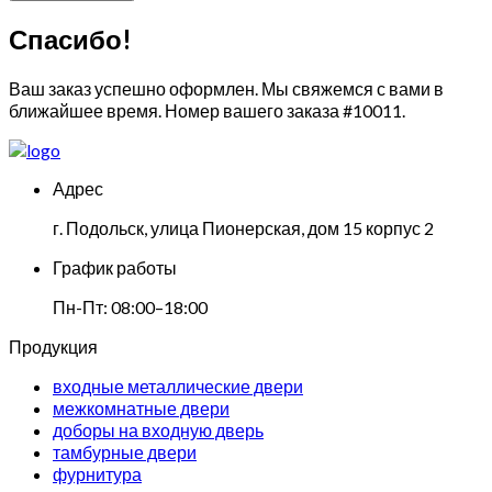
Спасибо!
Ваш заказ успешно оформлен. Мы свяжемся с вами в
ближайшее время. Номер вашего заказа
#10011
.
Адрес
г. Подольск, улица Пионерская, дом 15 корпус 2
График работы
Пн-Пт: 08:00–18:00
Продукция
входные металлические двери
межкомнатные двери
доборы на входную дверь
тамбурные двери
фурнитура