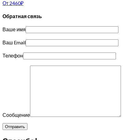
От
2460
₽
Обратная связь
Ваше имя
Ваш Email
Телефон
Сообщение