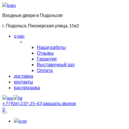
Входные двери в Подольске
г. Подольск, Пионерская улица, 15к2
о нас
Наши работы
Отзывы
Гарантия
Выставочный зал
Оплата
доставка
контакты
распродажа
+7 (926) 237-25-43
заказать звонок
0