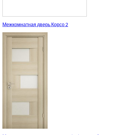
Межкомнатная дверь Корсо 2