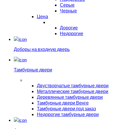
Серые
Черные
Цена
Дорогие
Недорогие
Доборы на входную дверь
Тамбурные двери
Двустворчатые тамбурные двери
Металлические тамбурные двери
Деревянные тамбурные двери
Тамбурные двери Венге
Тамбурные двери под заказ
Недорогие тамбурные двери