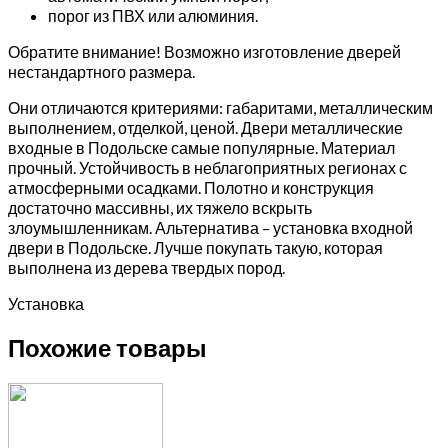
порог из ПВХ или алюминия.
Обратите внимание! Возможно изготовление дверей
нестандартного размера.
Они отличаются критериями: габаритами, металлическим
выполнением, отделкой, ценой. Двери металлические
входные в Подольске самые популярные. Материал
прочный. Устойчивость в неблагоприятных регионах с
атмосферными осадками. Полотно и конструкция
достаточно массивны, их тяжело вскрыть
злоумышленникам. Альтернатива – установка входной
двери в Подольске. Лучше покупать такую, которая
выполнена из дерева твердых пород.
Установка
Похожие товары