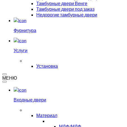
Тамбурные двери Венге
Тамбурные двери под заказ
Недорогие тамбурные двери
Фурнитура
Услуги
Установка
МЕНЮ
Входные двери
Материал
МДФ/МДФ