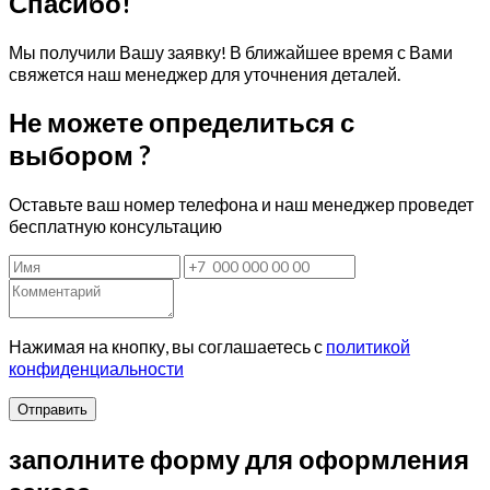
Спасибо!
Мы получили Вашу заявку! В ближайшее время с Вами
свяжется наш менеджер для уточнения деталей.
Не можете определиться с
выбором ?
Оставьте ваш номер телефона и наш менеджер проведет
бесплатную консультацию
Нажимая на кнопку, вы соглашаетесь с
политикой
конфиденциальности
Отправить
заполните форму для оформления