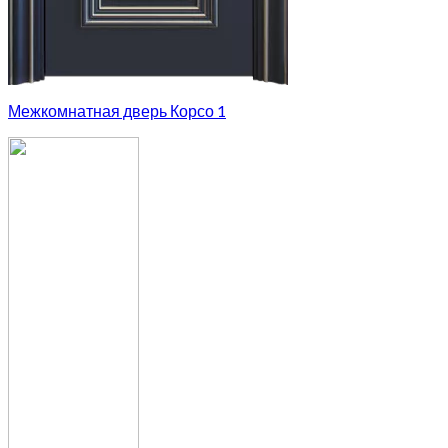
Межкомнатная дверь Корсо 1