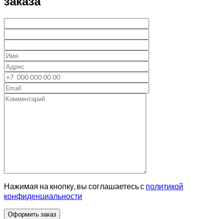
заказа
Нажимая на кнопку, вы соглашаетесь с
политикой
конфиденциальности