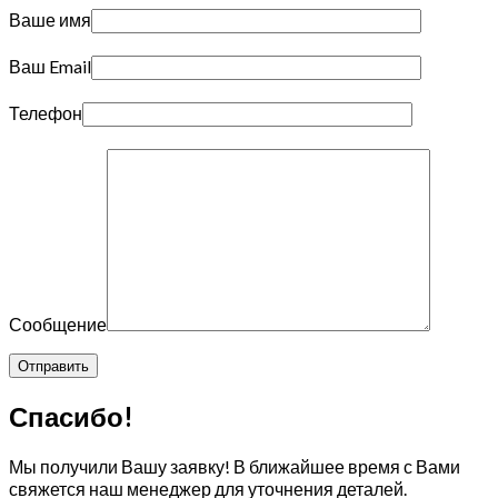
Ваше имя
Ваш Email
Телефон
Сообщение
Спасибо!
Мы получили Вашу заявку! В ближайшее время с Вами
свяжется наш менеджер для уточнения деталей.