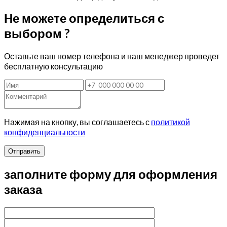
Не можете определиться с
выбором ?
Оставьте ваш номер телефона и наш менеджер проведет
бесплатную консультацию
Нажимая на кнопку, вы соглашаетесь с
политикой
конфиденциальности
Отправить
заполните форму для оформления
заказа