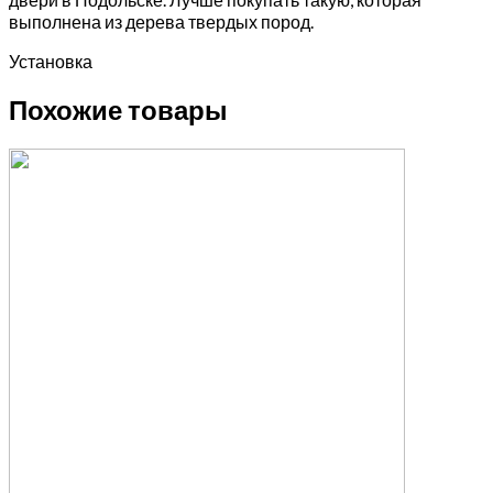
выполнена из дерева твердых пород.
Установка
Похожие товары