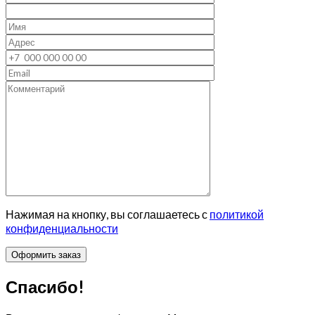
Нажимая на кнопку, вы соглашаетесь с
политикой
конфиденциальности
Спасибо!