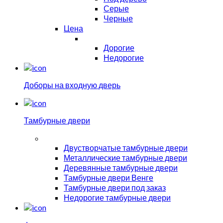
Серые
Черные
Цена
Дорогие
Недорогие
Доборы на входную дверь
Тамбурные двери
Двустворчатые тамбурные двери
Металлические тамбурные двери
Деревянные тамбурные двери
Тамбурные двери Венге
Тамбурные двери под заказ
Недорогие тамбурные двери