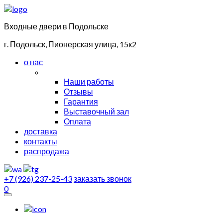
Входные двери в Подольске
г. Подольск, Пионерская улица, 15к2
о нас
Наши работы
Отзывы
Гарантия
Выставочный зал
Оплата
доставка
контакты
распродажа
+7 (926) 237-25-43
заказать звонок
0