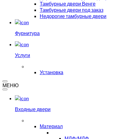
Тамбурные двери Венге
Тамбурные двери под заказ
Недорогие тамбурные двери
Фурнитура
Услуги
Установка
МЕНЮ
Входные двери
Материал
МДФ/МДФ