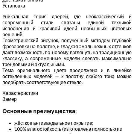
Установка
Уникальная серия дверей, где неоклассический и
современный стили связаны единой техникой
исполнения и красивой идеей необычных цветовых
решений.
Геометрический рисунок, полученный методом глубокой
фрезеровки на полотне, и гладкая эмаль нежных оттенков
дают возможность по-новому взглянуть на традиционную
классику, а современные модели сделать максимально
трендовыми и актуальными.
Тема оригинального цвета продолжена и в линейке
остекленных моделей — к полотну любого тона можно
подобрать соответствующее стекло.
Характеристики
Замер
Основные преимущества:
жёсткое антивандальное покрытие;
100% влагостойкость (изготовлена полностью из