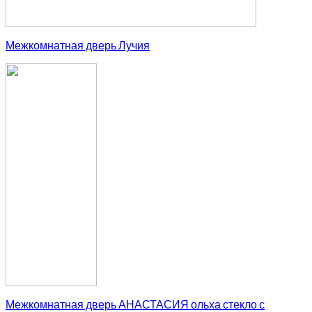
Межкомнатная дверь Лучия
Межкомнатная дверь АНАСТАСИЯ ольха стекло с