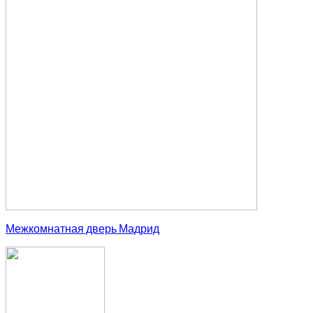
Межкомнатная дверь Мадрид