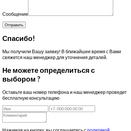
Сообщение
Спасибо!
Мы получили Вашу заявку! В ближайшее время с Вами
свяжется наш менеджер для уточнения деталей.
Не можете определиться с
выбором ?
Оставьте ваш номер телефона и наш менеджер проведет
бесплатную консультацию
Нажимая на кнопку, вы соглашаетесь с
политикой