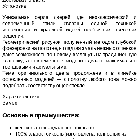
Установка
Уникальная серия дверей, где неоклассический и
современный стили связаны единой техникой
исполнения и красивой идеей необычных цветовых
решений.
Геометрический рисунок, полученный методом глубокой
фрезеровки на полотне, и гладкая эмаль нежных оттенков
дают возможность по-новому взглянуть на традиционную
классику, а современные модели сделать максимально
трендовыми и актуальными.
Тема оригинального цвета продолжена и в линейке
остекленных моделей — к полотну любого тона можно
подобрать соответствующее стекло.
Характеристики
Замер
Основные преимущества:
жёсткое антивандальное покрытие;
100% влагостойкость (изготовлена полностью из