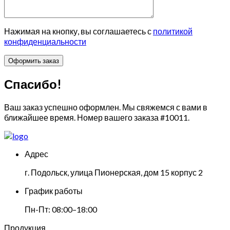
Нажимая на кнопку, вы соглашаетесь с
политикой
конфиденциальности
Спасибо!
Ваш заказ успешно оформлен. Мы свяжемся с вами в
ближайшее время. Номер вашего заказа
#10011
.
Адрес
г. Подольск, улица Пионерская, дом 15 корпус 2
График работы
Пн-Пт: 08:00–18:00
Продукция