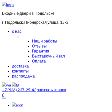
Входные двери в Подольске
г. Подольск, Пионерская улица, 15к2
о нас
Наши работы
Отзывы
Гарантия
Выставочный зал
Оплата
доставка
контакты
распродажа
+7 (926) 237-25-43
заказать звонок
0