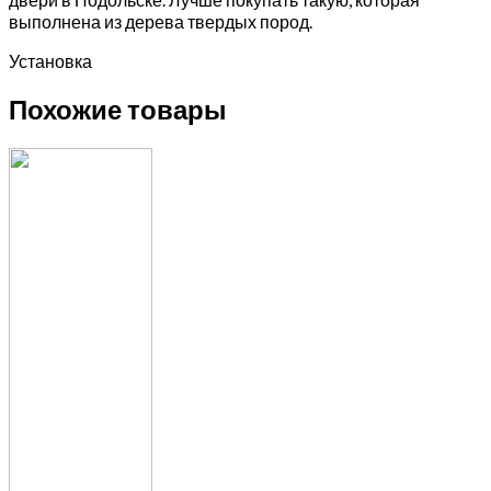
выполнена из дерева твердых пород.
Установка
Похожие товары