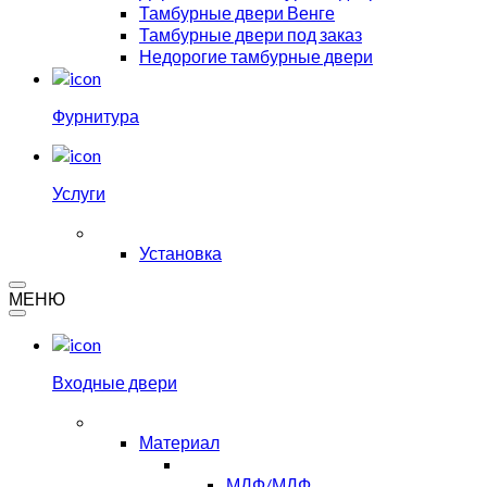
Тамбурные двери Венге
Тамбурные двери под заказ
Недорогие тамбурные двери
Фурнитура
Услуги
Установка
МЕНЮ
Входные двери
Материал
МДФ/МДФ