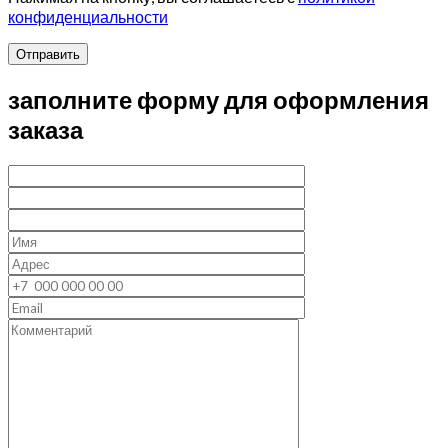
конфиденциальности
Отправить
заполните форму для оформления
заказа