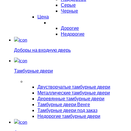
Серые
Черные
Цена
Дорогие
Недорогие
Доборы на входную дверь
Тамбурные двери
Двустворчатые тамбурные двери
Металлические тамбурные двери
Деревянные тамбурные двери
Тамбурные двери Венге
Тамбурные двери под заказ
Недорогие тамбурные двери