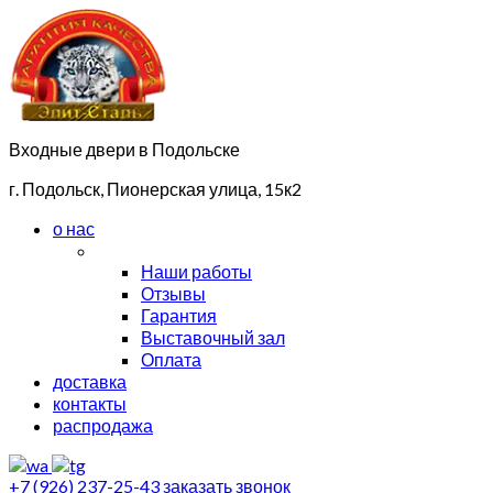
Входные двери в Подольске
г. Подольск, Пионерская улица, 15к2
о нас
Наши работы
Отзывы
Гарантия
Выставочный зал
Оплата
доставка
контакты
распродажа
+7 (926) 237-25-43
заказать звонок