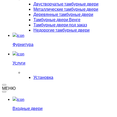
Двустворчатые тамбурные двери
Металлические тамбурные двери
Деревянные тамбурные двери
Тамбурные двери Венге
Тамбурные двери под заказ
Недорогие тамбурные двери
Фурнитура
Услуги
Установка
МЕНЮ
Входные двери