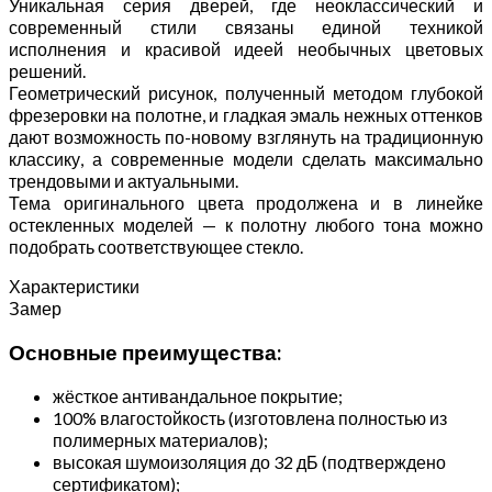
Уникальная серия дверей, где неоклассический и
современный стили связаны единой техникой
исполнения и красивой идеей необычных цветовых
решений.
Геометрический рисунок, полученный методом глубокой
фрезеровки на полотне, и гладкая эмаль нежных оттенков
дают возможность по-новому взглянуть на традиционную
классику, а современные модели сделать максимально
трендовыми и актуальными.
Тема оригинального цвета продолжена и в линейке
остекленных моделей — к полотну любого тона можно
подобрать соответствующее стекло.
Характеристики
Замер
Основные преимущества:
жёсткое антивандальное покрытие;
100% влагостойкость (изготовлена полностью из
полимерных материалов);
высокая шумоизоляция до 32 дБ (подтверждено
сертификатом);