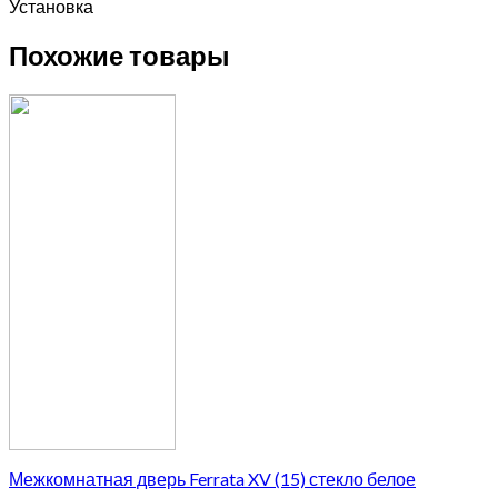
Установка
Похожие товары
Межкомнатная дверь Ferrata XV (15) стекло белое