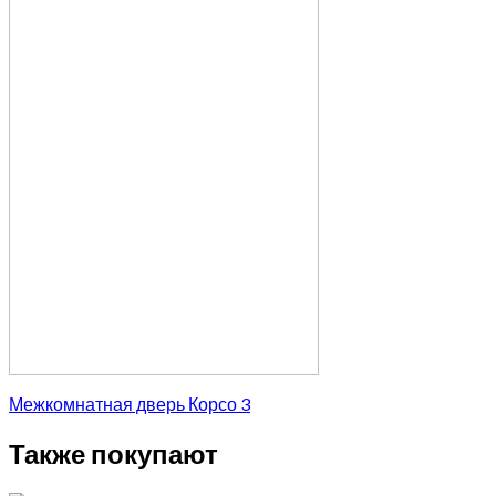
Межкомнатная дверь Корсо 3
Также покупают