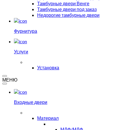
Тамбурные двери Венге
Тамбурные двери под заказ
Недорогие тамбурные двери
Фурнитура
Услуги
Установка
МЕНЮ
Входные двери
Материал
МДФ/МДФ