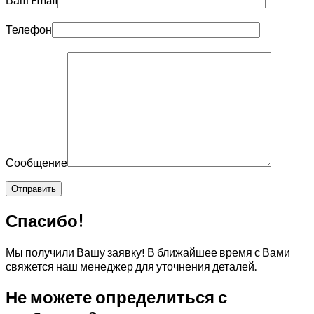
Телефон
Сообщение
Спасибо!
Мы получили Вашу заявку! В ближайшее время с Вами
свяжется наш менеджер для уточнения деталей.
Не можете определиться с