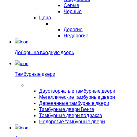
Серые
Черные
Цена
Дорогие
Недорогие
Доборы на входную дверь
Тамбурные двери
Двустворчатые тамбурные двери
Металлические тамбурные двери
Деревянные тамбурные двери
Тамбурные двери Венге
Тамбурные двери под заказ
Недорогие тамбурные двери