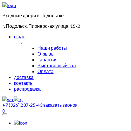
Входные двери в Подольске
г. Подольск, Пионерская улица, 15к2
о нас
Наши работы
Отзывы
Гарантия
Выставочный зал
Оплата
доставка
контакты
распродажа
+7 (926) 237-25-43
заказать звонок
0