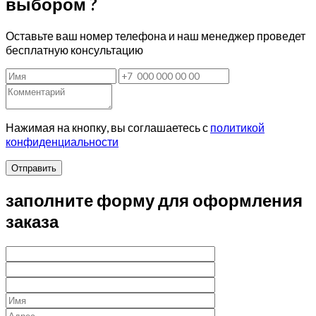
выбором ?
Оставьте ваш номер телефона и наш менеджер проведет
бесплатную консультацию
Нажимая на кнопку, вы соглашаетесь с
политикой
конфиденциальности
Отправить
заполните форму для оформления
заказа