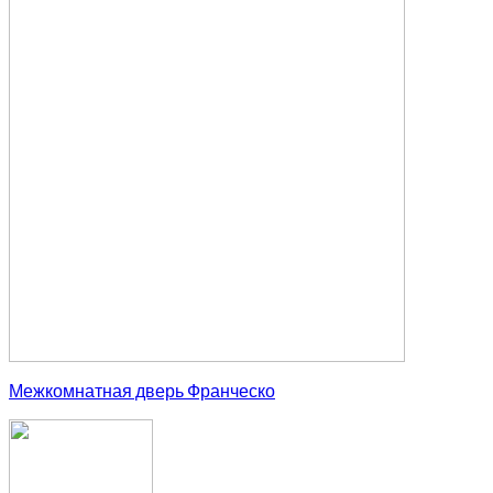
Межкомнатная дверь Франческо