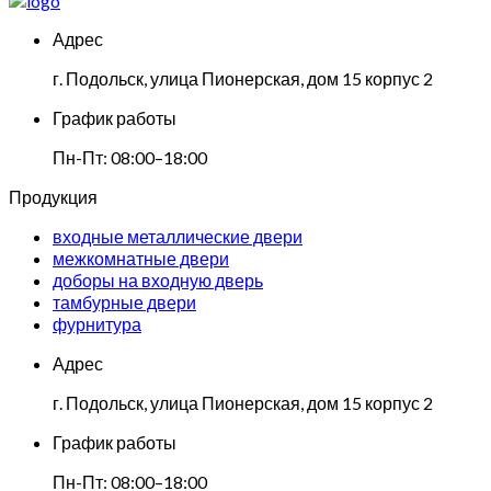
Адрес
г. Подольск, улица Пионерская, дом 15 корпус 2
График работы
Пн-Пт: 08:00–18:00
Продукция
входные металлические двери
межкомнатные двери
доборы на входную дверь
тамбурные двери
фурнитура
Адрес
г. Подольск, улица Пионерская, дом 15 корпус 2
График работы
Пн-Пт: 08:00–18:00