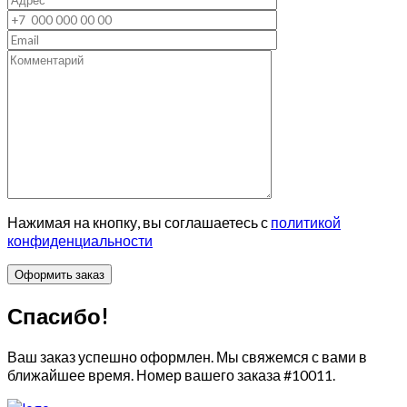
Нажимая на кнопку, вы соглашаетесь с
политикой
конфиденциальности
Спасибо!
Ваш заказ успешно оформлен. Мы свяжемся с вами в
ближайшее время. Номер вашего заказа
#10011
.