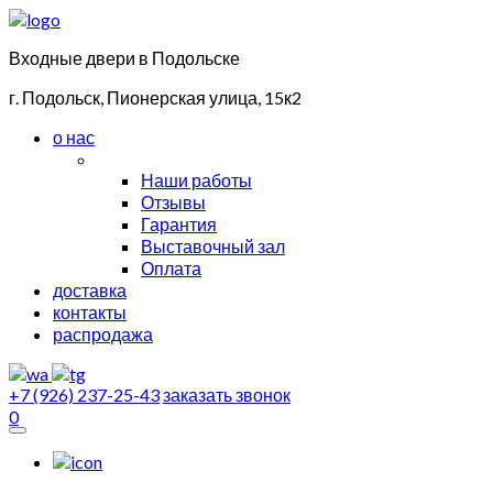
Входные двери в Подольске
г. Подольск, Пионерская улица, 15к2
о нас
Наши работы
Отзывы
Гарантия
Выставочный зал
Оплата
доставка
контакты
распродажа
+7 (926) 237-25-43
заказать звонок
0