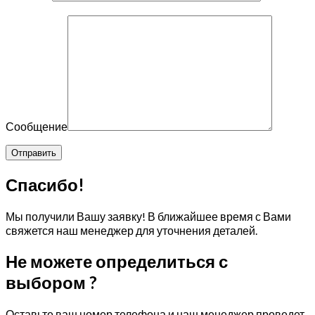
Сообщение
Спасибо!
Мы получили Вашу заявку! В ближайшее время с Вами
свяжется наш менеджер для уточнения деталей.
Не можете определиться с
выбором ?
Оставьте ваш номер телефона и наш менеджер проведет