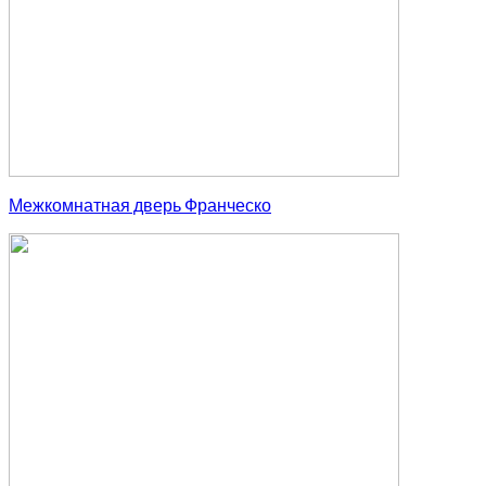
Межкомнатная дверь Франческо