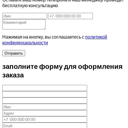
бесплатную консультацию
Нажимая на кнопку, вы соглашаетесь с
политикой
конфиденциальности
Отправить
заполните форму для оформления
заказа