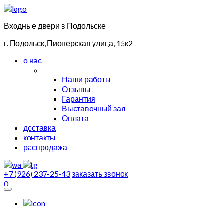
Входные двери в Подольске
г. Подольск, Пионерская улица, 15к2
о нас
Наши работы
Отзывы
Гарантия
Выставочный зал
Оплата
доставка
контакты
распродажа
+7 (926) 237-25-43
заказать звонок
0