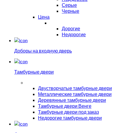
Серые
Черные
Цена
Дорогие
Недорогие
Доборы на входную дверь
Тамбурные двери
Двустворчатые тамбурные двери
Металлические тамбурные двери
Деревянные тамбурные двери
Тамбурные двери Венге
Тамбурные двери под заказ
Недорогие тамбурные двери