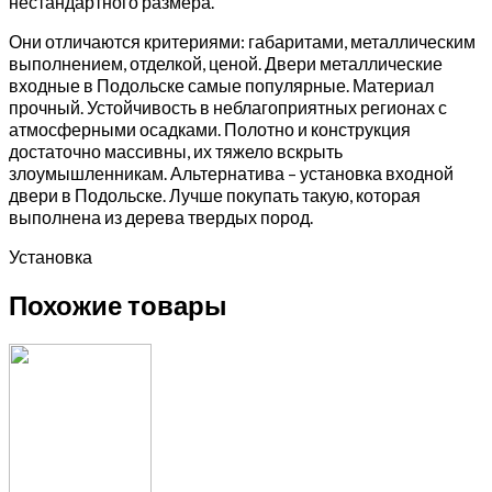
нестандартного размера.
Они отличаются критериями: габаритами, металлическим
выполнением, отделкой, ценой. Двери металлические
входные в Подольске самые популярные. Материал
прочный. Устойчивость в неблагоприятных регионах с
атмосферными осадками. Полотно и конструкция
достаточно массивны, их тяжело вскрыть
злоумышленникам. Альтернатива – установка входной
двери в Подольске. Лучше покупать такую, которая
выполнена из дерева твердых пород.
Установка
Похожие товары