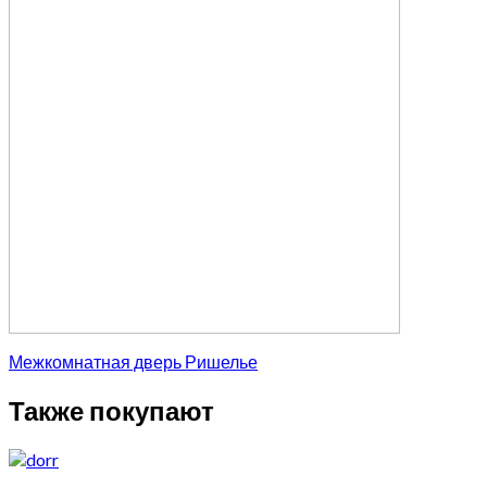
Межкомнатная дверь Ришелье
Также покупают