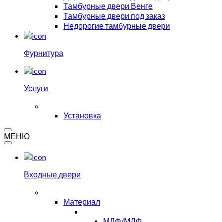
Тамбурные двери Венге
Тамбурные двери под заказ
Недорогие тамбурные двери
Фурнитура
Услуги
Установка
МЕНЮ
Входные двери
Материал
МДФ/МДФ