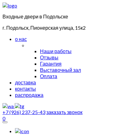
Входные двери в Подольске
г. Подольск, Пионерская улица, 15к2
о нас
Наши работы
Отзывы
Гарантия
Выставочный зал
Оплата
доставка
контакты
распродажа
+7 (926) 237-25-43
заказать звонок
0