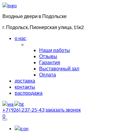
Входные двери в Подольске
г. Подольск, Пионерская улица, 15к2
о нас
Наши работы
Отзывы
Гарантия
Выставочный зал
Оплата
доставка
контакты
распродажа
+7 (926) 237-25-43
заказать звонок
0