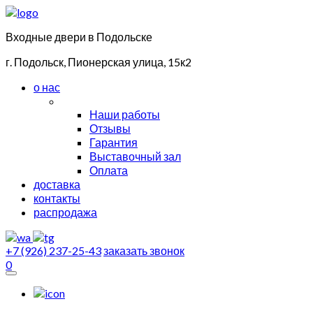
Входные двери в Подольске
г. Подольск, Пионерская улица, 15к2
о нас
Наши работы
Отзывы
Гарантия
Выставочный зал
Оплата
доставка
контакты
распродажа
+7 (926) 237-25-43
заказать звонок
0