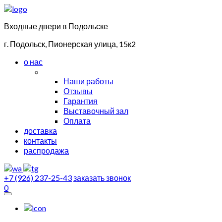
Входные двери в Подольске
г. Подольск, Пионерская улица, 15к2
о нас
Наши работы
Отзывы
Гарантия
Выставочный зал
Оплата
доставка
контакты
распродажа
+7 (926) 237-25-43
заказать звонок
0