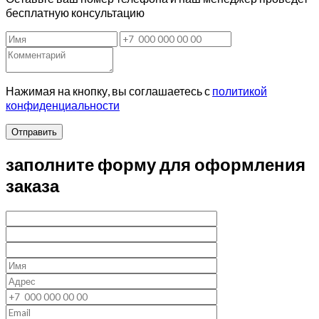
бесплатную консультацию
Нажимая на кнопку, вы соглашаетесь с
политикой
конфиденциальности
Отправить
заполните форму для оформления
заказа