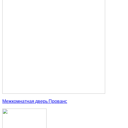
Межкомнатная дверь Прованс