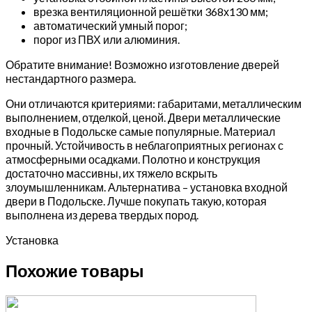
врезка вентиляционной решётки 368х130 мм;
автоматический умный порог;
порог из ПВХ или алюминия.
Обратите внимание! Возможно изготовление дверей
нестандартного размера.
Они отличаются критериями: габаритами, металлическим
выполнением, отделкой, ценой. Двери металлические
входные в Подольске самые популярные. Материал
прочный. Устойчивость в неблагоприятных регионах с
атмосферными осадками. Полотно и конструкция
достаточно массивны, их тяжело вскрыть
злоумышленникам. Альтернатива – установка входной
двери в Подольске. Лучше покупать такую, которая
выполнена из дерева твердых пород.
Установка
Похожие товары