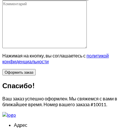
Нажимая на кнопку, вы соглашаетесь с
политикой
конфиденциальности
Спасибо!
Ваш заказ успешно оформлен. Мы свяжемся с вами в
ближайшее время. Номер вашего заказа
#10011
.
Адрес