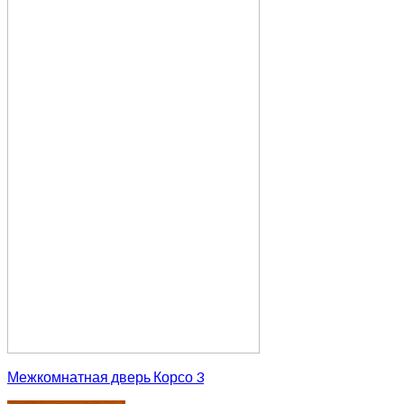
Межкомнатная дверь Корсо 3