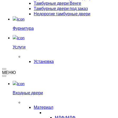
Тамбурные двери Венге
Тамбурные двери под заказ
Недорогие тамбурные двери
Фурнитура
Услуги
Установка
МЕНЮ
Входные двери
Материал
МДФ/МДФ