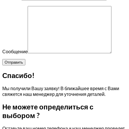
Сообщение
Спасибо!
Мы получили Вашу заявку! В ближайшее время с Вами
свяжется наш менеджер для уточнения деталей.
Не можете определиться с
выбором ?
Оставьте ваш номер телефона и наш менеджер проведет