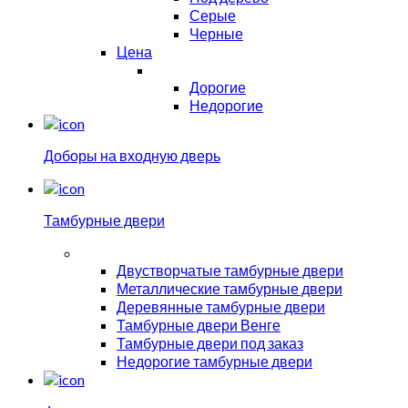
Серые
Черные
Цена
Дорогие
Недорогие
Доборы на входную дверь
Тамбурные двери
Двустворчатые тамбурные двери
Металлические тамбурные двери
Деревянные тамбурные двери
Тамбурные двери Венге
Тамбурные двери под заказ
Недорогие тамбурные двери