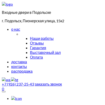
Входные двери в Подольске
г. Подольск, Пионерская улица, 15к2
о нас
Наши работы
Отзывы
Гарантия
Выставочный зал
Оплата
доставка
контакты
распродажа
+7 (926) 237-25-43
заказать звонок
0