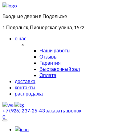
Входные двери в Подольске
г. Подольск, Пионерская улица, 15к2
о нас
Наши работы
Отзывы
Гарантия
Выставочный зал
Оплата
доставка
контакты
распродажа
+7 (926) 237-25-43
заказать звонок
0