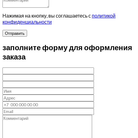
Нажимая на кнопку, вы соглашаетесь с
политикой
конфиденциальности
Отправить
заполните форму для оформления
заказа