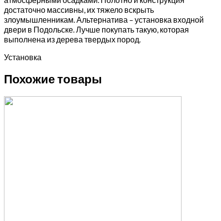
достаточно массивны, их тяжело вскрыть
злоумышленникам. Альтернатива – установка входной
двери в Подольске. Лучше покупать такую, которая
выполнена из дерева твердых пород.
Установка
Похожие товары