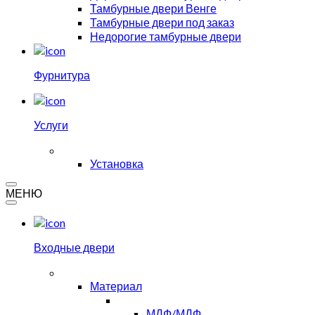
Тамбурные двери Венге
Тамбурные двери под заказ
Недорогие тамбурные двери
Фурнитура
Услуги
Установка
МЕНЮ
Входные двери
Материал
МДФ/МДФ