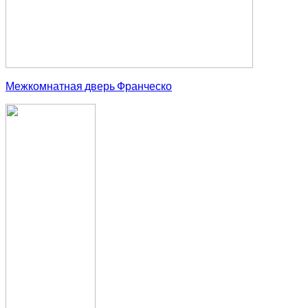
Межкомнатная дверь Франческо