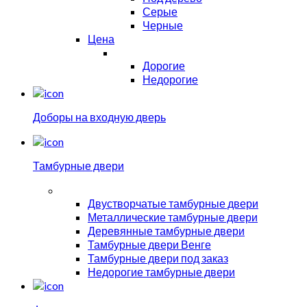
Серые
Черные
Цена
Дорогие
Недорогие
Доборы на входную дверь
Тамбурные двери
Двустворчатые тамбурные двери
Металлические тамбурные двери
Деревянные тамбурные двери
Тамбурные двери Венге
Тамбурные двери под заказ
Недорогие тамбурные двери