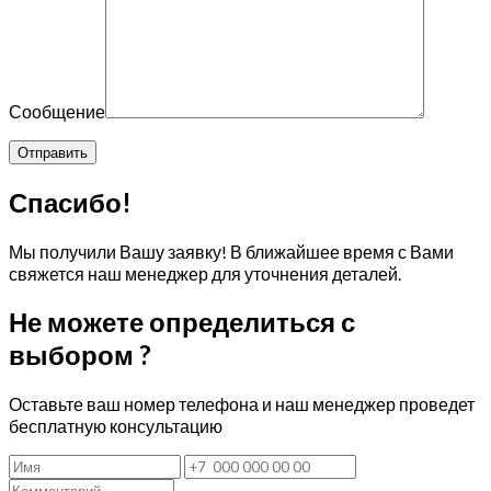
Сообщение
Спасибо!
Мы получили Вашу заявку! В ближайшее время с Вами
свяжется наш менеджер для уточнения деталей.
Не можете определиться с
выбором ?
Оставьте ваш номер телефона и наш менеджер проведет
бесплатную консультацию