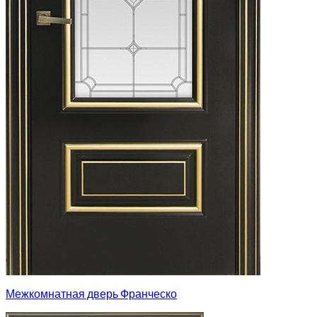
Межкомнатная дверь Франческо