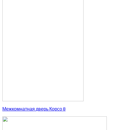
Межкомнатная дверь Корсо 8