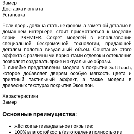
Замер
Доставка и оплата
Установка
Если дверь должна стать не фоном, а заметной деталью в
домашнем интерьере, стоит присмотреться к моделям
серии PREMIER. Секрет моделей в использовании
специальной бескромочной технологии, придающей
деталям полотна визуальный объем. Сочетание этого
эффекта с различными вариантами отделок и остекления
позволяет создавать яркие и актуальные образы.
В линейке представлены модели в покрытии SoftTouch,
которое добавляет дверям особую мягкость цвета и
приятный тактильный эффект, а также модели в
древесных текстурах покрытия Экошпон.
Характеристики
Замер
Основные преимущества:
жёсткое антивандальное покрытие;
100% влагостойкость (изготовлена полностью из