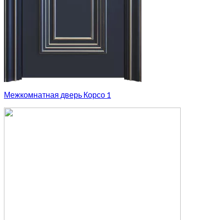
Межкомнатная дверь Корсо 1