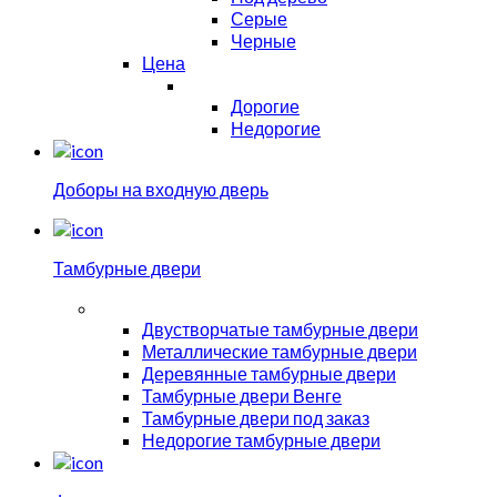
Серые
Черные
Цена
Дорогие
Недорогие
Доборы на входную дверь
Тамбурные двери
Двустворчатые тамбурные двери
Металлические тамбурные двери
Деревянные тамбурные двери
Тамбурные двери Венге
Тамбурные двери под заказ
Недорогие тамбурные двери