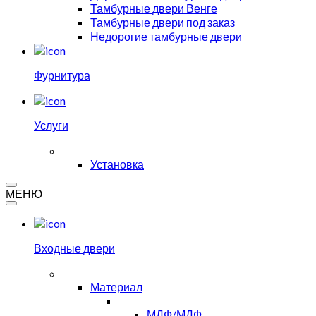
Тамбурные двери Венге
Тамбурные двери под заказ
Недорогие тамбурные двери
Фурнитура
Услуги
Установка
МЕНЮ
Входные двери
Материал
МДФ/МДФ