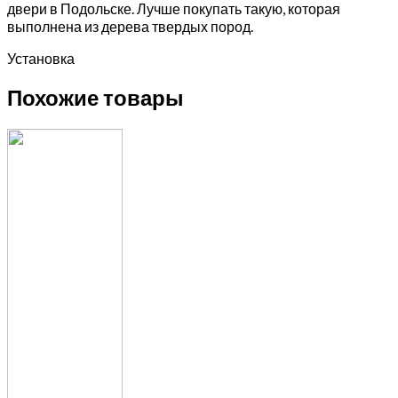
двери в Подольске. Лучше покупать такую, которая
выполнена из дерева твердых пород.
Установка
Похожие товары