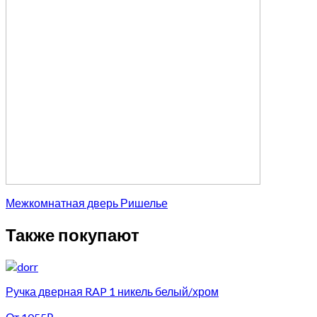
Межкомнатная дверь Ришелье
Также покупают
Ручка дверная RAP 1 никель белый/хром