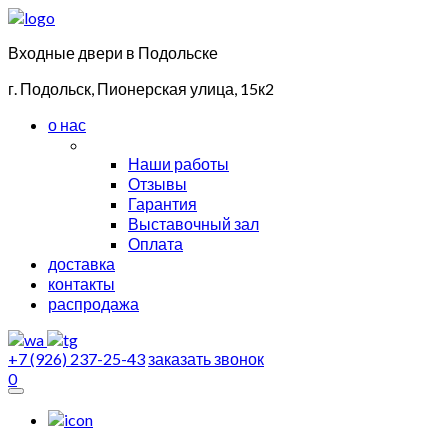
Входные двери в Подольске
г. Подольск, Пионерская улица, 15к2
о нас
Наши работы
Отзывы
Гарантия
Выставочный зал
Оплата
доставка
контакты
распродажа
+7 (926) 237-25-43
заказать звонок
0