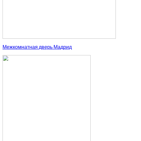
Межкомнатная дверь Мадрид