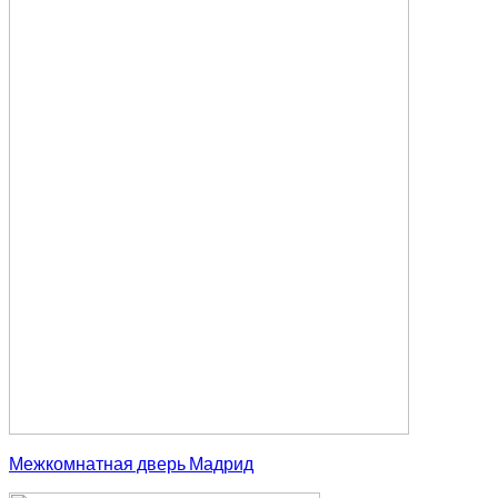
Межкомнатная дверь Мадрид