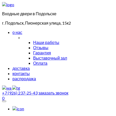
Входные двери в Подольске
г. Подольск, Пионерская улица, 15к2
о нас
Наши работы
Отзывы
Гарантия
Выставочный зал
Оплата
доставка
контакты
распродажа
+7 (926) 237-25-43
заказать звонок
0