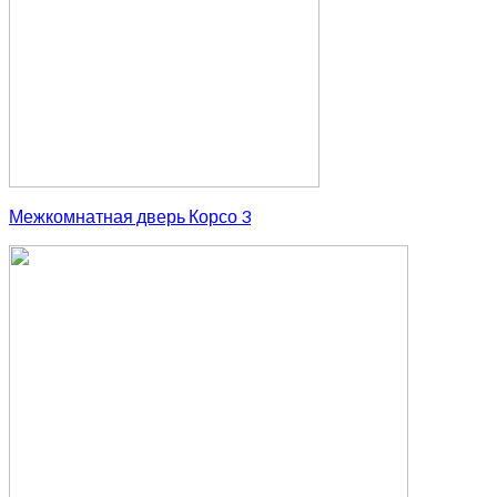
Межкомнатная дверь Корсо 3