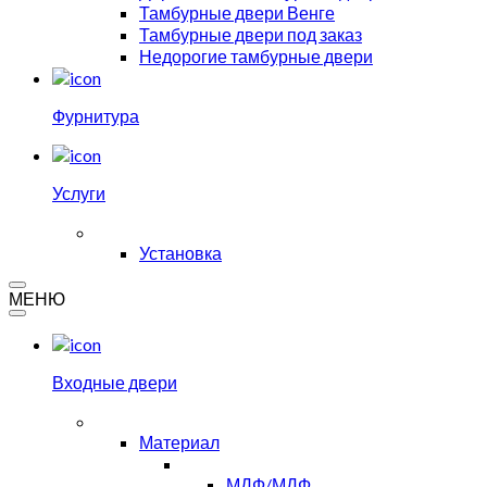
Тамбурные двери Венге
Тамбурные двери под заказ
Недорогие тамбурные двери
Фурнитура
Услуги
Установка
МЕНЮ
Входные двери
Материал
МДФ/МДФ