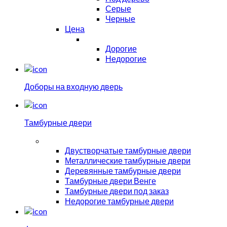
Серые
Черные
Цена
Дорогие
Недорогие
Доборы на входную дверь
Тамбурные двери
Двустворчатые тамбурные двери
Металлические тамбурные двери
Деревянные тамбурные двери
Тамбурные двери Венге
Тамбурные двери под заказ
Недорогие тамбурные двери