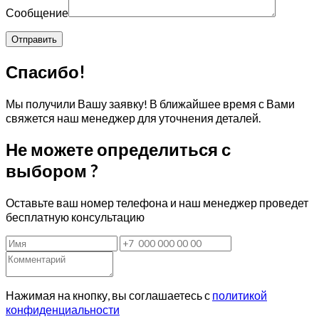
Сообщение
Спасибо!
Мы получили Вашу заявку! В ближайшее время с Вами
свяжется наш менеджер для уточнения деталей.
Не можете определиться с
выбором ?
Оставьте ваш номер телефона и наш менеджер проведет
бесплатную консультацию
Нажимая на кнопку, вы соглашаетесь с
политикой
конфиденциальности