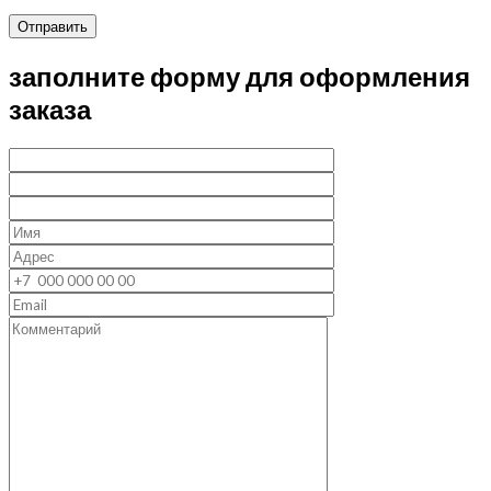
Отправить
заполните форму для оформления
заказа