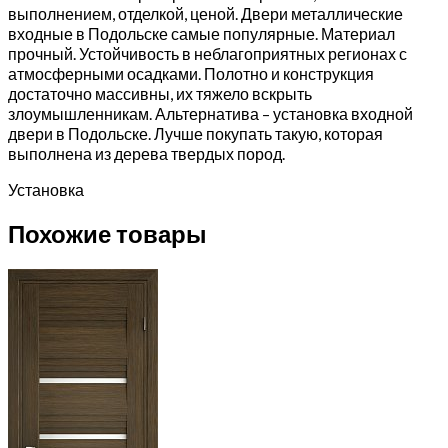
выполнением, отделкой, ценой. Двери металлические
входные в Подольске самые популярные. Материал
прочный. Устойчивость в неблагоприятных регионах с
атмосферными осадками. Полотно и конструкция
достаточно массивны, их тяжело вскрыть
злоумышленникам. Альтернатива – установка входной
двери в Подольске. Лучше покупать такую, которая
выполнена из дерева твердых пород.
Установка
Похожие товары