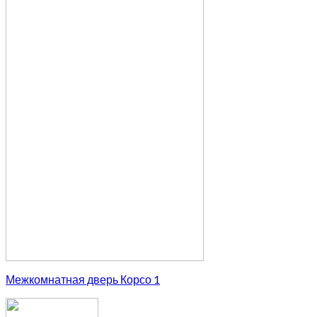
Межкомнатная дверь Корсо 1