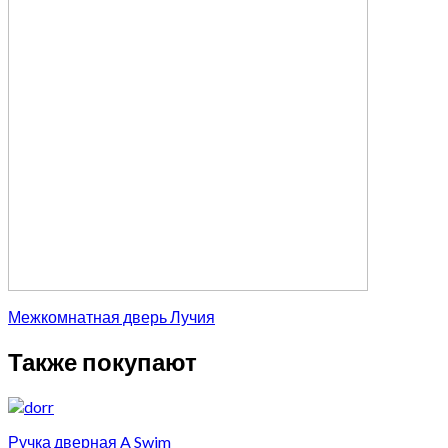
Межкомнатная дверь Лучия
Также покупают
Ручка дверная A Swim