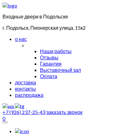
Входные двери в Подольске
г. Подольск, Пионерская улица, 15к2
о нас
Наши работы
Отзывы
Гарантия
Выставочный зал
Оплата
доставка
контакты
распродажа
+7 (926) 237-25-43
заказать звонок
0