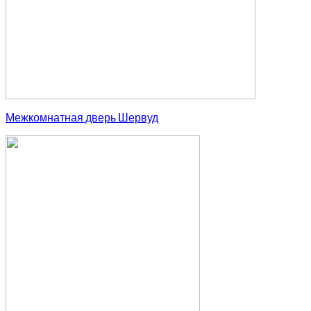
Межкомнатная дверь Шервуд