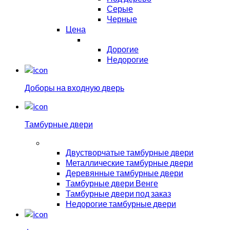
Серые
Черные
Цена
Дорогие
Недорогие
Доборы на входную дверь
Тамбурные двери
Двустворчатые тамбурные двери
Металлические тамбурные двери
Деревянные тамбурные двери
Тамбурные двери Венге
Тамбурные двери под заказ
Недорогие тамбурные двери