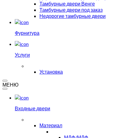
Тамбурные двери Венге
Тамбурные двери под заказ
Недорогие тамбурные двери
Фурнитура
Услуги
Установка
МЕНЮ
Входные двери
Материал
МДФ/МДФ