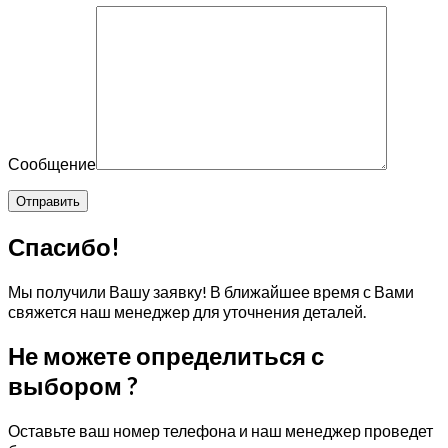
Сообщение
Спасибо!
Мы получили Вашу заявку! В ближайшее время с Вами
свяжется наш менеджер для уточнения деталей.
Не можете определиться с
выбором ?
Оставьте ваш номер телефона и наш менеджер проведет