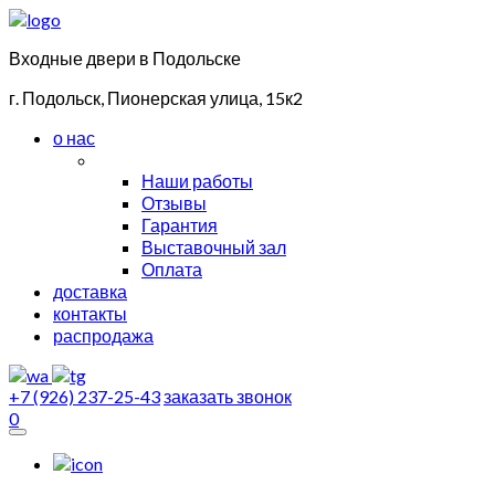
Входные двери в Подольске
г. Подольск, Пионерская улица, 15к2
о нас
Наши работы
Отзывы
Гарантия
Выставочный зал
Оплата
доставка
контакты
распродажа
+7 (926) 237-25-43
заказать звонок
0