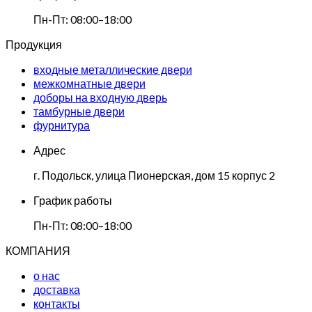
Пн-Пт: 08:00–18:00
Продукция
входные металлические двери
межкомнатные двери
доборы на входную дверь
тамбурные двери
фурнитура
Адрес
г. Подольск, улица Пионерская, дом 15 корпус 2
График работы
Пн-Пт: 08:00–18:00
КОМПАНИЯ
о нас
доставка
контакты