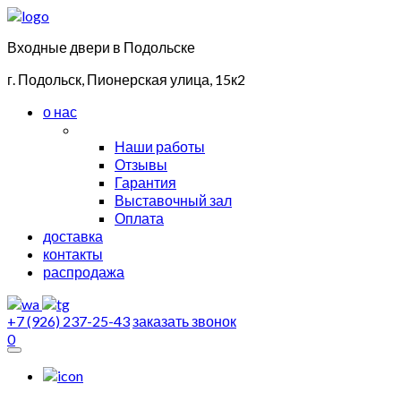
Входные двери в Подольске
г. Подольск, Пионерская улица, 15к2
о нас
Наши работы
Отзывы
Гарантия
Выставочный зал
Оплата
доставка
контакты
распродажа
+7 (926) 237-25-43
заказать звонок
0