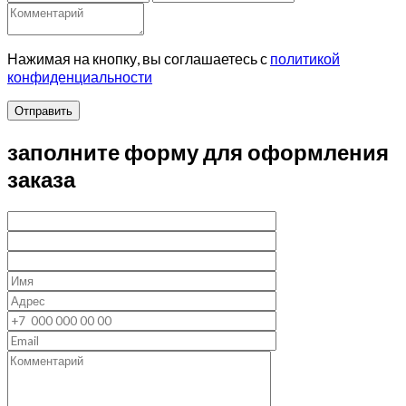
Нажимая на кнопку, вы соглашаетесь с
политикой
конфиденциальности
Отправить
заполните форму для оформления
заказа