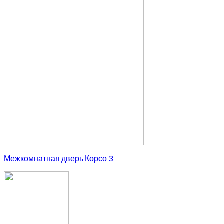
Межкомнатная дверь Корсо 3