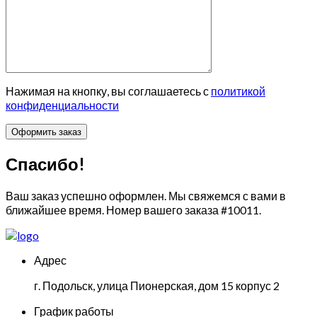
Нажимая на кнопку, вы соглашаетесь с
политикой
конфиденциальности
Спасибо!
Ваш заказ успешно оформлен. Мы свяжемся с вами в
ближайшее время. Номер вашего заказа
#10011
.
Адрес
г. Подольск, улица Пионерская, дом 15 корпус 2
График работы