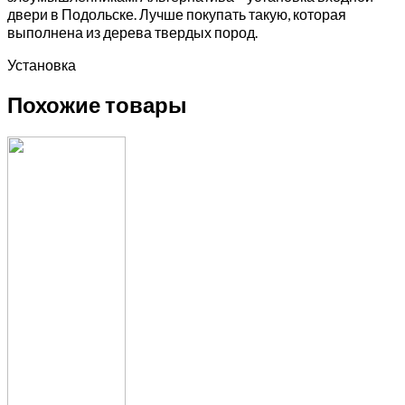
двери в Подольске. Лучше покупать такую, которая
выполнена из дерева твердых пород.
Установка
Похожие товары