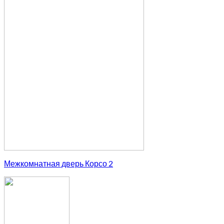
Межкомнатная дверь Корсо 2