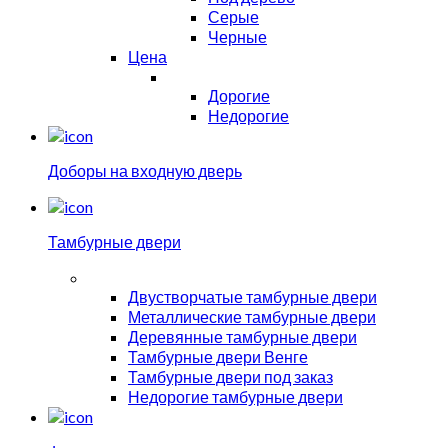
Серые
Черные
Цена
Дорогие
Недорогие
Доборы на входную дверь
Тамбурные двери
Двустворчатые тамбурные двери
Металлические тамбурные двери
Деревянные тамбурные двери
Тамбурные двери Венге
Тамбурные двери под заказ
Недорогие тамбурные двери