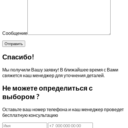
Сообщение
Спасибо!
Мы получили Вашу заявку! В ближайшее время с Вами
свяжется наш менеджер для уточнения деталей.
Не можете определиться с
выбором ?
Оставьте ваш номер телефона и наш менеджер проведет
бесплатную консультацию