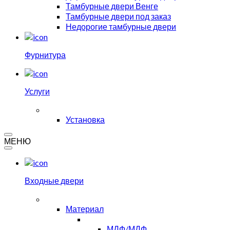
Тамбурные двери Венге
Тамбурные двери под заказ
Недорогие тамбурные двери
Фурнитура
Услуги
Установка
МЕНЮ
Входные двери
Материал
МДФ/МДФ