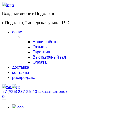
Входные двери в Подольске
г. Подольск, Пионерская улица, 15к2
о нас
Наши работы
Отзывы
Гарантия
Выставочный зал
Оплата
доставка
контакты
распродажа
+7 (926) 237-25-43
заказать звонок
0