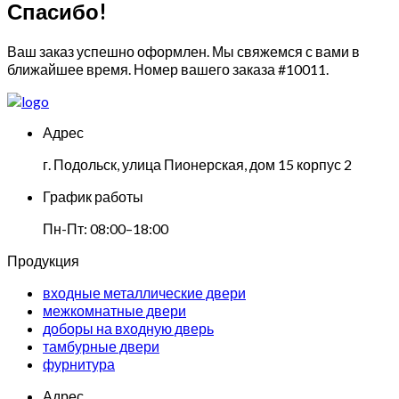
Спасибо!
Ваш заказ успешно оформлен. Мы свяжемся с вами в
ближайшее время. Номер вашего заказа
#10011
.
Адрес
г. Подольск, улица Пионерская, дом 15 корпус 2
График работы
Пн-Пт: 08:00–18:00
Продукция
входные металлические двери
межкомнатные двери
доборы на входную дверь
тамбурные двери
фурнитура
Адрес