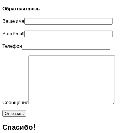
Обратная связь
Ваше имя
Ваш Email
Телефон
Сообщение
Спасибо!