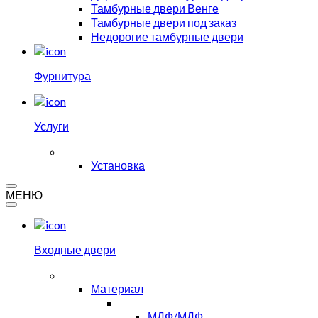
Тамбурные двери Венге
Тамбурные двери под заказ
Недорогие тамбурные двери
Фурнитура
Услуги
Установка
МЕНЮ
Входные двери
Материал
МДФ/МДФ