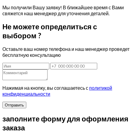
Мы получили Вашу заявку! В ближайшее время с Вами
свяжется наш менеджер для уточнения деталей.
Не можете определиться с
выбором ?
Оставьте ваш номер телефона и наш менеджер проведет
бесплатную консультацию
Нажимая на кнопку, вы соглашаетесь с
политикой
конфиденциальности
Отправить
заполните форму для оформления
заказа