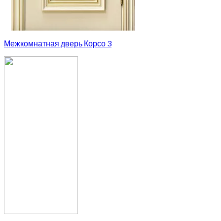
Межкомнатная дверь Корсо 3