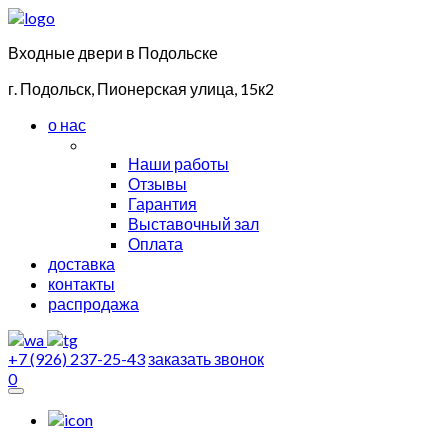
Входные двери в Подольске
г. Подольск, Пионерская улица, 15к2
о нас
Наши работы
Отзывы
Гарантия
Выставочный зал
Оплата
доставка
контакты
распродажа
+7 (926) 237-25-43
заказать звонок
0