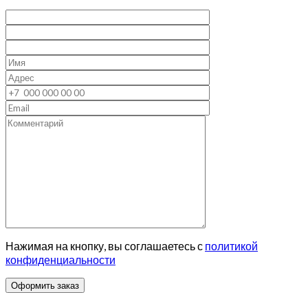
Нажимая на кнопку, вы соглашаетесь с
политикой
конфиденциальности