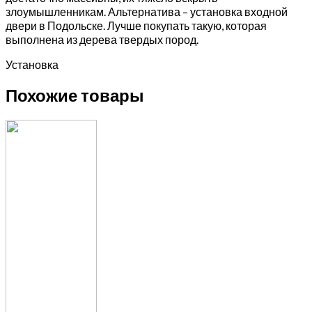
злоумышленникам. Альтернатива – установка входной
двери в Подольске. Лучше покупать такую, которая
выполнена из дерева твердых пород.
Установка
Похожие товары