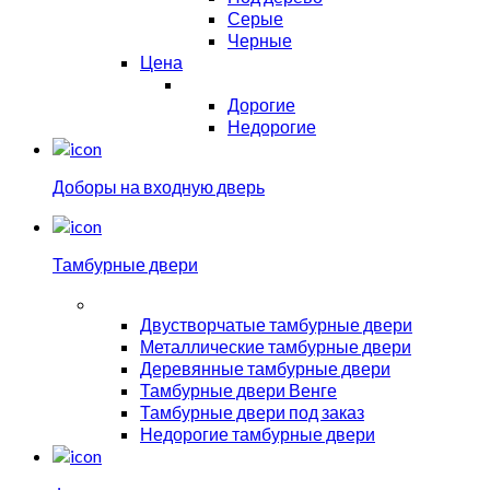
Серые
Черные
Цена
Дорогие
Недорогие
Доборы на входную дверь
Тамбурные двери
Двустворчатые тамбурные двери
Металлические тамбурные двери
Деревянные тамбурные двери
Тамбурные двери Венге
Тамбурные двери под заказ
Недорогие тамбурные двери