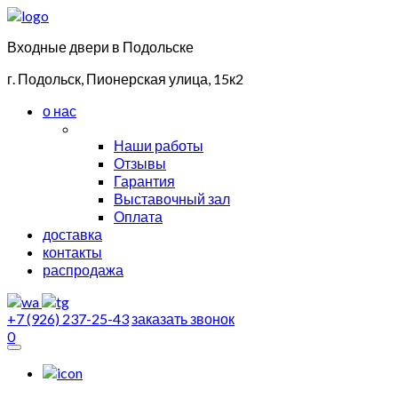
Входные двери в Подольске
г. Подольск, Пионерская улица, 15к2
о нас
Наши работы
Отзывы
Гарантия
Выставочный зал
Оплата
доставка
контакты
распродажа
+7 (926) 237-25-43
заказать звонок
0