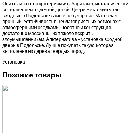
Они отличаются критериями: габаритами, металлическим
выполнением, отделкой, ценой. Двери металлические
входные в Подольске самые популярные. Материал
прочный. Устойчивость в неблагоприятных регионах с
атмосферными осадками. Полотно и конструкция
достаточно массивны, их тяжело вскрыть
злоумышленникам. Альтернатива – установка входной
двери в Подольске. Лучше покупать такую, которая
выполнена из дерева твердых пород.
Установка
Похожие товары