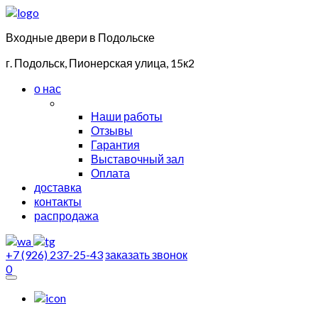
Входные двери в Подольске
г. Подольск, Пионерская улица, 15к2
о нас
Наши работы
Отзывы
Гарантия
Выставочный зал
Оплата
доставка
контакты
распродажа
+7 (926) 237-25-43
заказать звонок
0