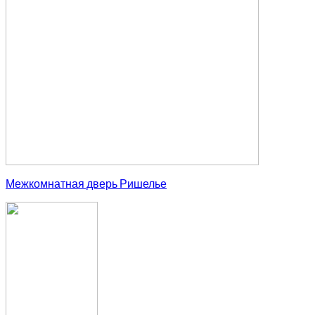
Межкомнатная дверь Ришелье