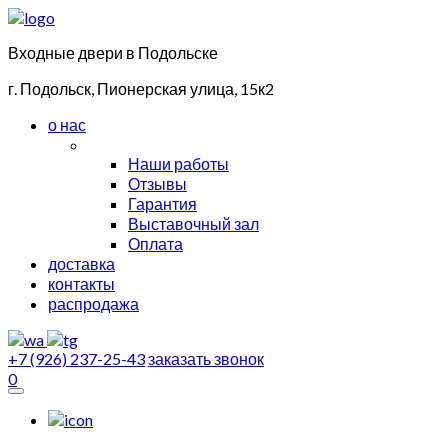
Входные двери в Подольске
г. Подольск, Пионерская улица, 15к2
о нас
Наши работы
Отзывы
Гарантия
Выставочный зал
Оплата
доставка
контакты
распродажа
+7 (926) 237-25-43
заказать звонок
0