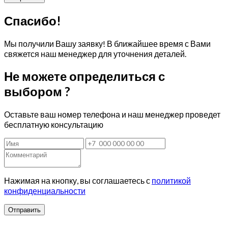
Спасибо!
Мы получили Вашу заявку! В ближайшее время с Вами
свяжется наш менеджер для уточнения деталей.
Не можете определиться с
выбором ?
Оставьте ваш номер телефона и наш менеджер проведет
бесплатную консультацию
Нажимая на кнопку, вы соглашаетесь с
политикой
конфиденциальности
Отправить