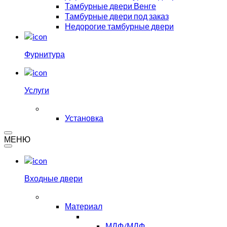
Тамбурные двери Венге
Тамбурные двери под заказ
Недорогие тамбурные двери
Фурнитура
Услуги
Установка
МЕНЮ
Входные двери
Материал
МДФ/МДФ