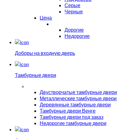
Серые
Черные
Цена
Дорогие
Недорогие
Доборы на входную дверь
Тамбурные двери
Двустворчатые тамбурные двери
Металлические тамбурные двери
Деревянные тамбурные двери
Тамбурные двери Венге
Тамбурные двери под заказ
Недорогие тамбурные двери