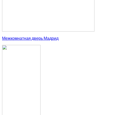
Межкомнатная дверь Мадрид