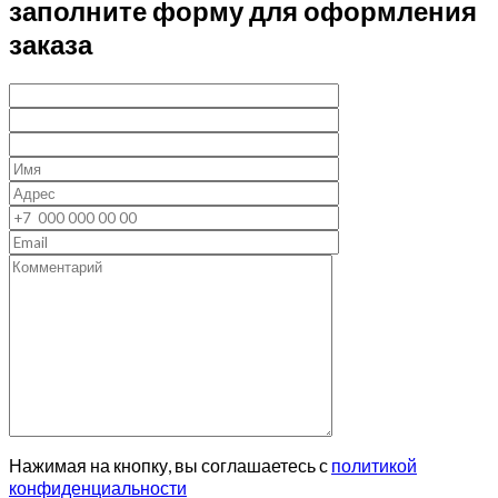
заполните форму для оформления
заказа
Нажимая на кнопку, вы соглашаетесь с
политикой
конфиденциальности