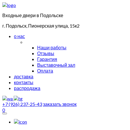
Входные двери в Подольске
г. Подольск, Пионерская улица, 15к2
о нас
Наши работы
Отзывы
Гарантия
Выставочный зал
Оплата
доставка
контакты
распродажа
+7 (926) 237-25-43
заказать звонок
0