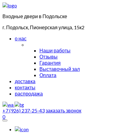
Входные двери в Подольске
г. Подольск, Пионерская улица, 15к2
о нас
Наши работы
Отзывы
Гарантия
Выставочный зал
Оплата
доставка
контакты
распродажа
+7 (926) 237-25-43
заказать звонок
0