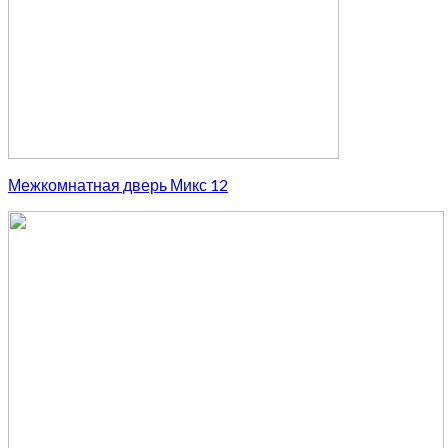
Межкомнатная дверь Микс 12