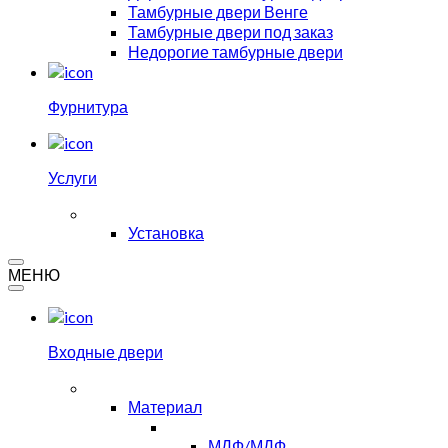
Тамбурные двери Венге
Тамбурные двери под заказ
Недорогие тамбурные двери
Фурнитура
Услуги
Установка
МЕНЮ
Входные двери
Материал
МДФ/МДФ