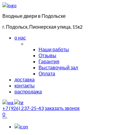
Входные двери в Подольске
г. Подольск, Пионерская улица, 15к2
о нас
Наши работы
Отзывы
Гарантия
Выставочный зал
Оплата
доставка
контакты
распродажа
+7 (926) 237-25-43
заказать звонок
0