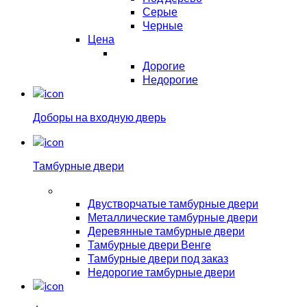
Серые
Черные
Цена
Дорогие
Недорогие
Доборы на входную дверь
Тамбурные двери
Двустворчатые тамбурные двери
Металлические тамбурные двери
Деревянные тамбурные двери
Тамбурные двери Венге
Тамбурные двери под заказ
Недорогие тамбурные двери