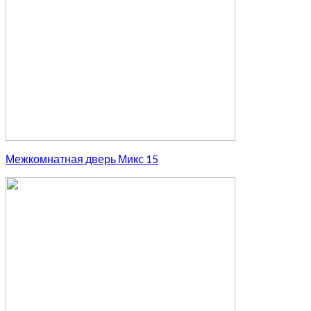
Межкомнатная дверь Микс 15