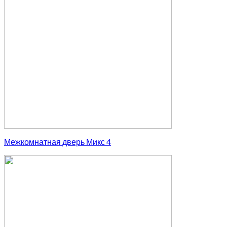
Межкомнатная дверь Микс 4