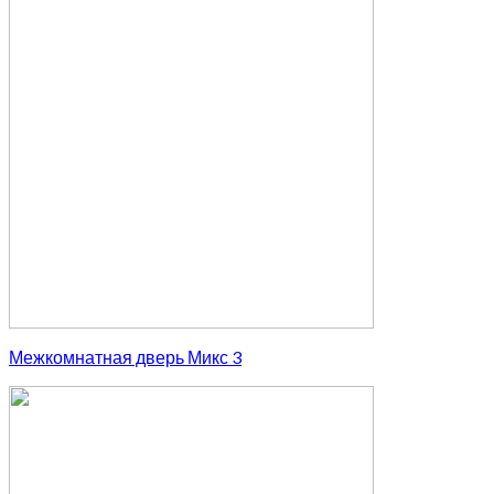
Межкомнатная дверь Микс 3