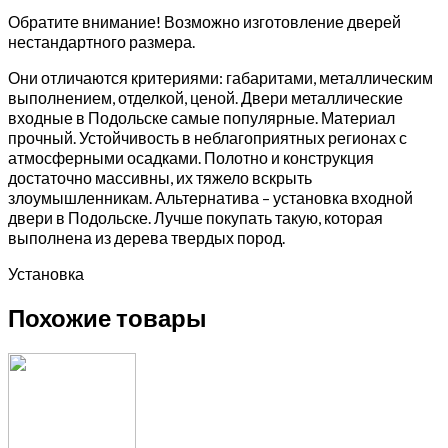
Обратите внимание! Возможно изготовление дверей
нестандартного размера.
Они отличаются критериями: габаритами, металлическим
выполнением, отделкой, ценой. Двери металлические
входные в Подольске самые популярные. Материал
прочный. Устойчивость в неблагоприятных регионах с
атмосферными осадками. Полотно и конструкция
достаточно массивны, их тяжело вскрыть
злоумышленникам. Альтернатива – установка входной
двери в Подольске. Лучше покупать такую, которая
выполнена из дерева твердых пород.
Установка
Похожие товары